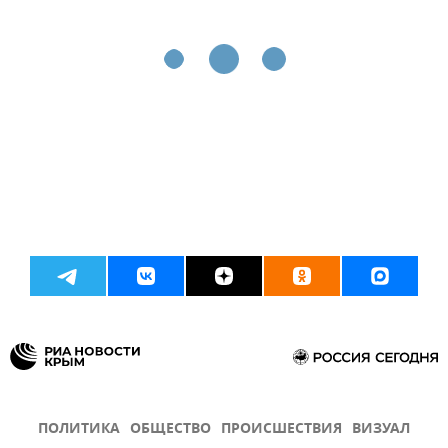
ПОЛИТИКА
ОБЩЕСТВО
ПРОИСШЕСТВИЯ
ВИЗУАЛ