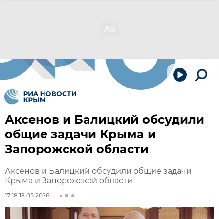
Аксенов и Балицкий обсудили
общие задачи Крыма и
Запорожской области
Аксенов и Балицкий обсудили общие задачи
Крыма и Запорожской области
17:18 18.05.2026