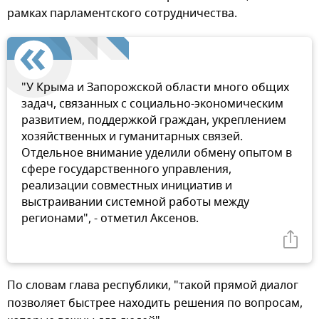
рамках парламентского сотрудничества.
"У Крыма и Запорожской области много общих
задач, связанных с социально-экономическим
развитием, поддержкой граждан, укреплением
хозяйственных и гуманитарных связей.
Отдельное внимание уделили обмену опытом в
сфере государственного управления,
реализации совместных инициатив и
выстраивании системной работы между
регионами", - отметил Аксенов.
По словам глава республики, "такой прямой диалог
позволяет быстрее находить решения по вопросам,