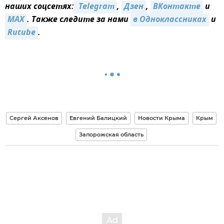
наших соцсетях:
 Telegram
,
Дзен
,
ВКонтакте
и
MAX
. Также следите за нами
в Одноклассниках
и
Rutube
.
Сергей Аксенов
Евгений Балицкий
Новости Крыма
Крым
Запорожская область