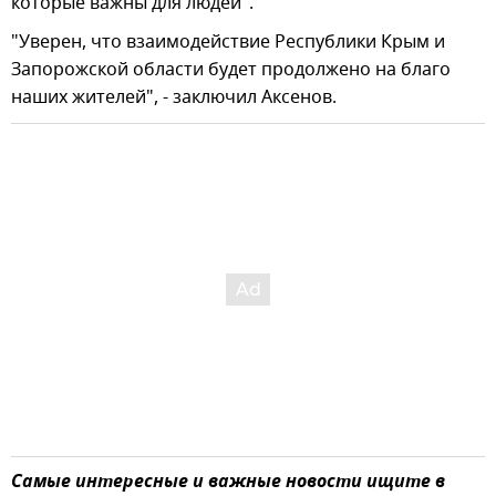
которые важны для людей".
"Уверен, что взаимодействие Республики Крым и
Запорожской области будет продолжено на благо
наших жителей", - заключил Аксенов.
Самые интересные и важные новости ищите в