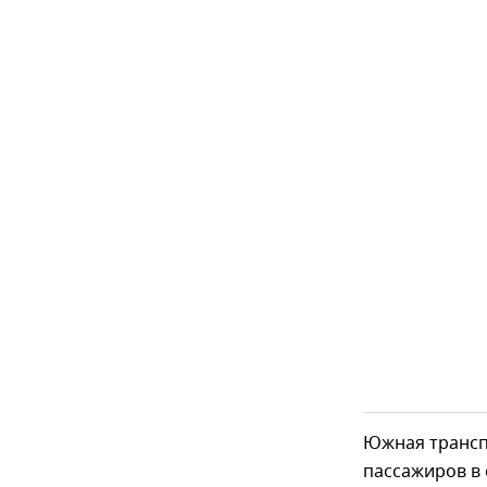
Южная трансп
пассажиров в 