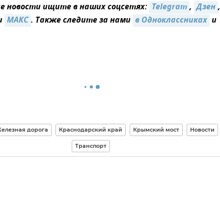
 новости ищите в наших соцсетях:
Telegram
,
Дзен
и
МАКС
. Также следите за нами
в Одноклассниках
и
елезная дорога
Краснодарский край
Крымский мост
Новости
Транспорт