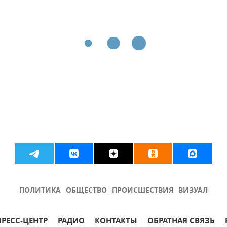
ПОЛИТИКА
ОБЩЕСТВО
ПРОИСШЕСТВИЯ
ВИЗУАЛ
ПРЕСС-ЦЕНТР
РАДИО
КОНТАКТЫ
ОБРАТНАЯ СВЯЗЬ