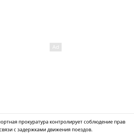
ортная прокуратура контролирует соблюдение прав
связи с задержками движения поездов.