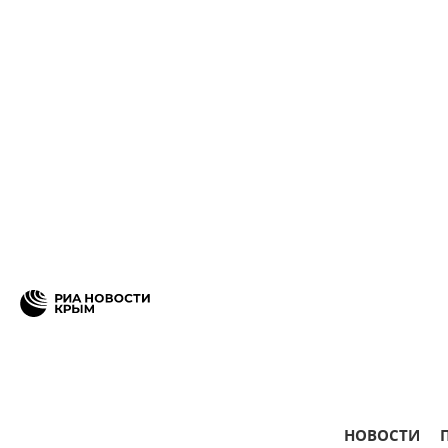
НОВОСТИ