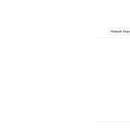
Новый Хер