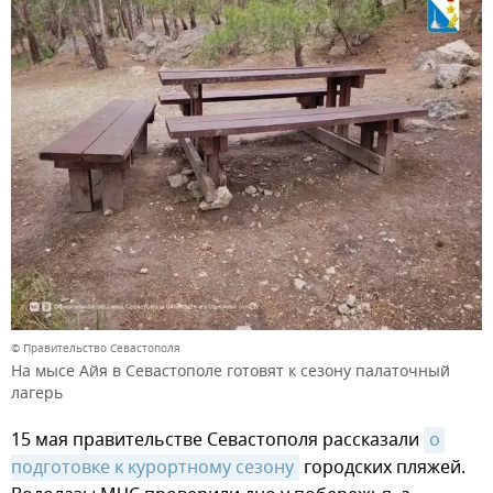
© Правительство Севастополя
На мысе Айя в Севастополе готовят к сезону палаточный
лагерь
15 мая правительстве Севастополя рассказали
о 
подготовке к курортному сезону
городских пляжей.