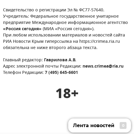
Свидетельство о регистрации Эл № ФС77-57640.
Учредитель: Федеральное государственное унитарное
предприятие Международное информационное агентство
«Россия сегодня»
(МИА «Россия сегодня»).
При любом использовании материалов и новостей сайта
РИА Новости Крым гиперссылка на https://crimea.ria.ru
обязательна не ниже второго абзаца текста.
Главный редактор:
Гаврилова А.В.
Адрес электронной почты Редакции:
news.crimea@ria.ru
Телефон Редакции:
7 (495) 645-6601
18+
Лента новостей
0