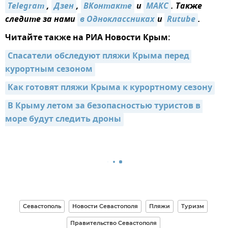
Telegram
,
Дзен
,
ВКонтакте
и
МАКС
. Также
следите за нами
в Одноклассниках
и
Rutube
.
Читайте также на РИА Новости Крым:
Спасатели обследуют пляжи Крыма перед 
курортным сезоном
Как готовят пляжи Крыма к курортному сезону
В Крыму летом за безопасностью туристов в 
море будут следить дроны
Севастополь
Новости Севастополя
Пляжи
Туризм
Правительство Севастополя