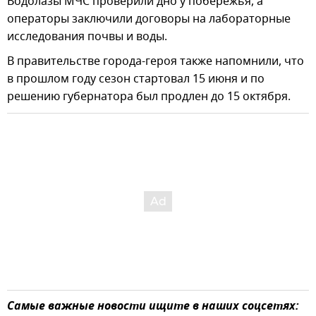
Водолазы МЧС проверили дно у побережья, а
операторы заключили договоры на лабораторные
исследования почвы и воды.
В правительстве города-героя также напомнили, что
в прошлом году сезон стартовал 15 июня и по
решению губернатора был продлен до 15 октября.
Самые важные новости ищите в наших соцсетях: