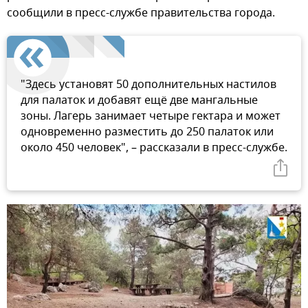
сообщили в пресс-службе правительства города.
"Здесь установят 50 дополнительных настилов
для палаток и добавят ещё две мангальные
зоны. Лагерь занимает четыре гектара и может
одновременно разместить до 250 палаток или
около 450 человек", – рассказали в пресс-службе.