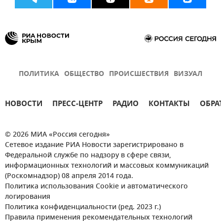
ПОЛИТИКА
ОБЩЕСТВО
ПРОИСШЕСТВИЯ
ВИЗУАЛ
НОВОСТИ
ПРЕСС-ЦЕНТР
РАДИО
КОНТАКТЫ
ОБРА
© 2026 МИА «Россия сегодня»
Сетевое издание РИА Новости зарегистрировано в
Федеральной службе по надзору в сфере связи,
информационных технологий и массовых коммуникаций
(Роскомнадзор) 08 апреля 2014 года.
Политика использования Cookie и автоматического
логирования
Политика конфиденциальности (ред. 2023 г.)
Правила применения рекомендательных технологий