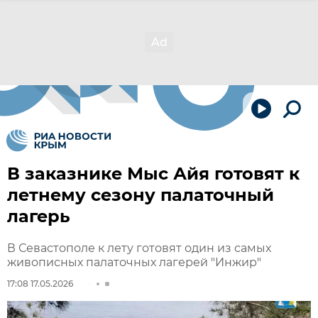
В заказнике Мыс Айя готовят к
летнему сезону палаточный
лагерь
В Севастополе к лету готовят один из самых
живописных палаточных лагерей "Инжир"
17:08 17.05.2026