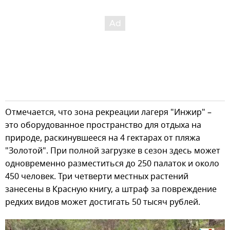
Отмечается, что зона рекреации лагеря "Инжир" –
это оборудованное пространство для отдыха на
природе, раскинувшееся на 4 гектарах от пляжа
"Золотой". При полной загрузке в сезон здесь может
одновременно разместиться до 250 палаток и около
450 человек. Три четверти местных растений
занесены в Красную книгу, а штраф за повреждение
редких видов может достигать 50 тысяч рублей.