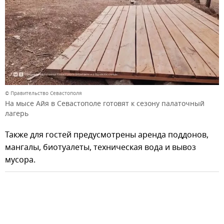
© Правительство Севастополя
На мысе Айя в Севастополе готовят к сезону палаточный
лагерь
Также для гостей предусмотрены аренда поддонов,
мангалы, биотуалеты, техническая вода и вывоз
мусора.