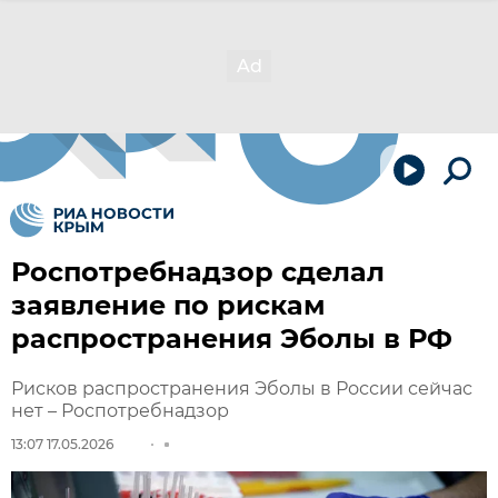
Роспотребнадзор сделал
заявление по рискам
распространения Эболы в РФ
Рисков распространения Эболы в России сейчас
нет – Роспотребнадзор
13:07 17.05.2026