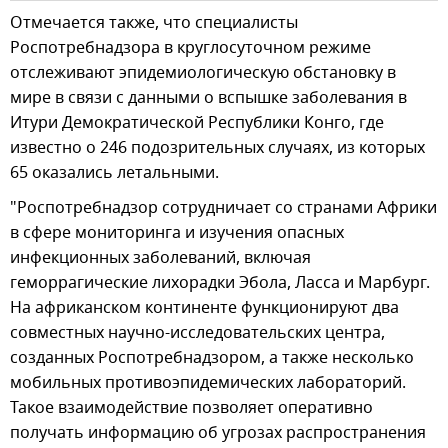
Отмечается также, что специалисты
Роспотребнадзора в круглосуточном режиме
отслеживают эпидемиологическую обстановку в
мире в связи с данными о вспышке заболевания в
Итури Демократической Республики Конго, где
известно о 246 подозрительных случаях, из которых
65 оказались летальными.
"Роспотребнадзор сотрудничает со странами Африки
в сфере мониторинга и изучения опасных
инфекционных заболеваний, включая
геморрагические лихорадки Эбола, Ласса и Марбург.
На африканском континенте функционируют два
совместных научно-исследовательских центра,
созданных Роспотребнадзором, а также несколько
мобильных противоэпидемических лабораторий.
Такое взаимодействие позволяет оперативно
получать информацию об угрозах распространения