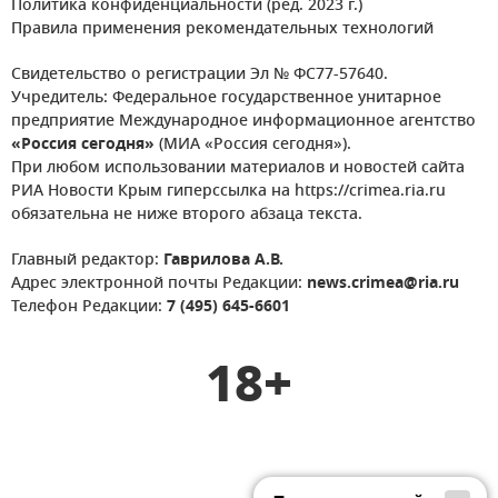
Политика конфиденциальности (ред. 2023 г.)
Правила применения рекомендательных технологий
Свидетельство о регистрации Эл № ФС77-57640.
Учредитель: Федеральное государственное унитарное
предприятие Международное информационное агентство
«Россия сегодня»
(МИА «Россия сегодня»).
При любом использовании материалов и новостей сайта
РИА Новости Крым гиперссылка на https://crimea.ria.ru
обязательна не ниже второго абзаца текста.
Главный редактор:
Гаврилова А.В.
Адрес электронной почты Редакции:
news.crimea@ria.ru
Телефон Редакции:
7 (495) 645-6601
18+