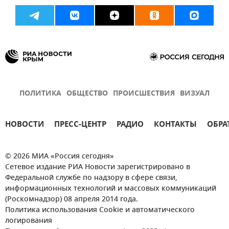
ПОЛИТИКА
ОБЩЕСТВО
ПРОИСШЕСТВИЯ
ВИЗУАЛ
НОВОСТИ
ПРЕСС-ЦЕНТР
РАДИО
КОНТАКТЫ
ОБРА
© 2026 МИА «Россия сегодня»
Сетевое издание РИА Новости зарегистрировано в
Федеральной службе по надзору в сфере связи,
информационных технологий и массовых коммуникаций
(Роскомнадзор) 08 апреля 2014 года.
Политика использования Cookie и автоматического
логирования