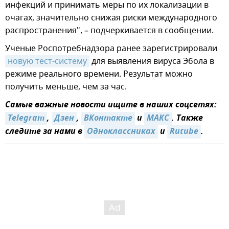
инфекций и принимать меры по их локализации в
очагах, значительно снижая риски международного
распространения", – подчеркивается в сообщении.
Ученые Роспотребнадзора ранее зарегистрировали
новую тест-систему
для выявления вируса Эбола в
режиме реального времени. Результат можно
получить меньше, чем за час.
Самые важные новости ищите в наших соцсетях:
Telegram
,
Дзен
,
ВКонтакте
и
MAКС
. Также
следите за нами в
Одноклассниках
и
Rutube
.