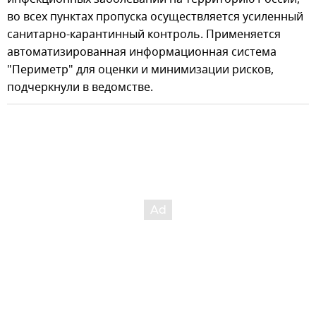
во всех пунктах пропуска осуществляется усиленный
санитарно-карантинный контроль. Применяется
автоматизированная информационная система
"Периметр" для оценки и минимизации рисков,
подчеркнули в ведомстве.