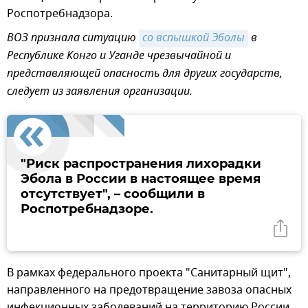
Роспотребнадзора.
ВОЗ признала ситуацию
со вспышкой Эболы
в
Республике Конго и Уганде чрезвычайной и
представляющей опасность для других государств,
следует из заявления организации.
"Риск распространения лихорадки
Эбола в России в настоящее время
отсутствует", – сообщили в
Роспотребнадзоре.
В рамках федерального проекта "Санитарный щит",
направленного на предотвращение завоза опасных
инфекционных заболеваний на территорию России,