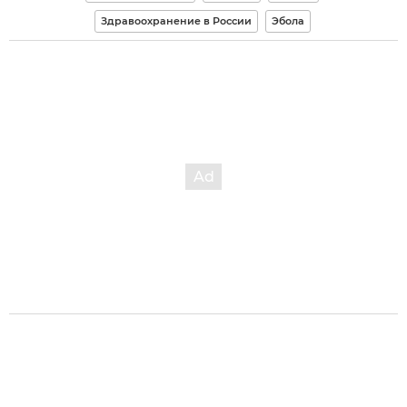
Здравоохранение в России
Эбола