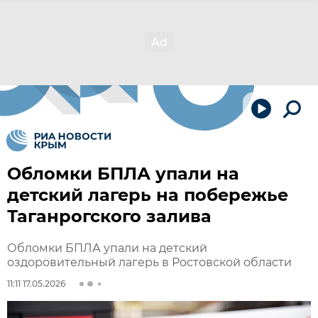
Обломки БПЛА упали на
детский лагерь на побережье
Таганрогского залива
Обломки БПЛА упали на детский
оздоровительный лагерь в Ростовской области
11:11 17.05.2026