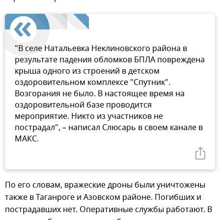
"В селе Натальевка Неклиновского района в
результате падения обломков БПЛА повреждена
крыша одного из строений в детском
оздоровительном комплексе "Спутник".
Возгорания не было. В настоящее время на
оздоровительной базе проводится
мероприятие. Никто из участников не
пострадал", – написал Слюсарь в своем канале в
МАКС.
По его словам, вражеские дроны были уничтожены
также в Таганроге и Азовском районе. Погибших и
пострадавших нет. Оперативные службы работают. В