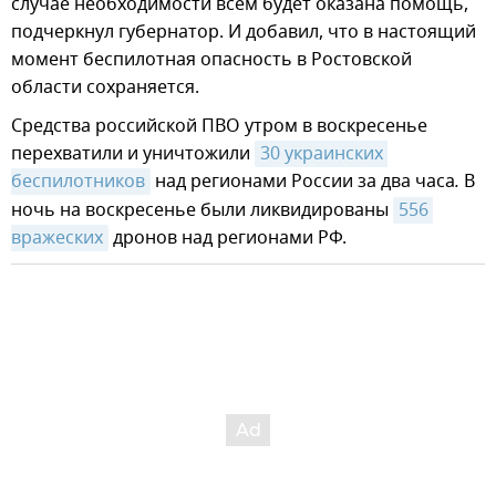
случае необходимости всем будет оказана помощь,
подчеркнул губернатор. И добавил, что в настоящий
момент беспилотная опасность в Ростовской
области сохраняется.
Средства российской ПВО утром в воскресенье
перехватили и уничтожили
30 украинских 
беспилотников
над регионами России за два часа
.
В
ночь на воскресенье были ликвидированы
556 
вражеских
дронов над регионами РФ.