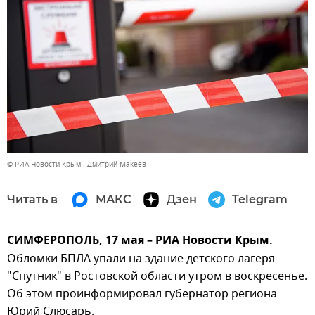
© РИА Новости Крым . Дмитрий Макеев
Читать в
МАКС
Дзен
Telegram
СИМФЕРОПОЛЬ, 17 мая – РИА Новости Крым.
Обломки БПЛА упали на здание детского лагеря
"Спутник" в Ростовской области утром в воскресенье.
Об этом проинформировал губернатор региона
Юрий Слюсарь.