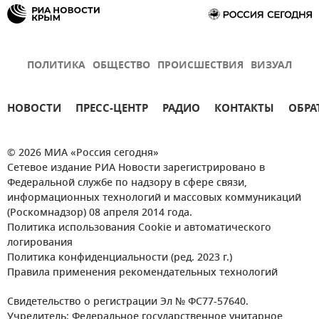
ПОЛИТИКА
ОБЩЕСТВО
ПРОИСШЕСТВИЯ
ВИЗУАЛ
НОВОСТИ
ПРЕСС-ЦЕНТР
РАДИО
КОНТАКТЫ
ОБРА
© 2026 МИА «Россия сегодня»
Сетевое издание РИА Новости зарегистрировано в
Федеральной службе по надзору в сфере связи,
информационных технологий и массовых коммуникаций
(Роскомнадзор) 08 апреля 2014 года.
Политика использования Cookie и автоматического
логирования
Политика конфиденциальности (ред. 2023 г.)
Правила применения рекомендательных технологий
Свидетельство о регистрации Эл № ФС77-57640.
Учредитель: Федеральное государственное унитарное