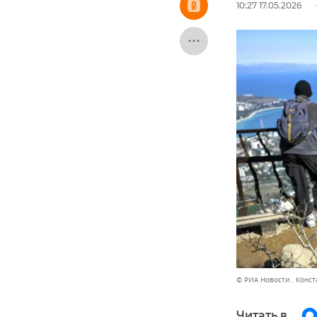
10:27 17.05.2026
© РИА Новости . Конс
Читать в