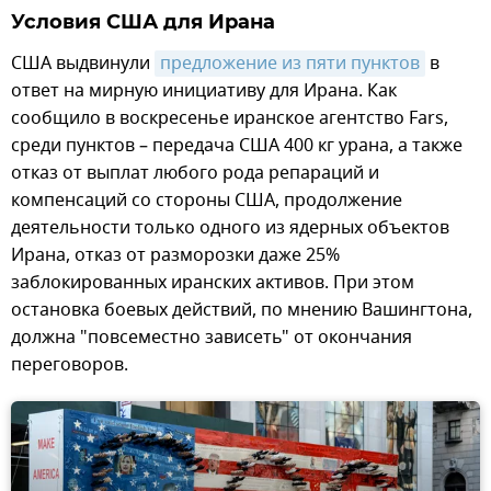
Условия США для Ирана
США выдвинули
предложение из пяти пунктов
в
ответ на мирную инициативу для Ирана. Как
сообщило в воскресенье иранское агентство Fars,
среди пунктов – передача США 400 кг урана, а также
отказ от выплат любого рода репараций и
компенсаций со стороны США, продолжение
деятельности только одного из ядерных объектов
Ирана, отказ от разморозки даже 25%
заблокированных иранских активов. При этом
остановка боевых действий, по мнению Вашингтона,
должна "повсеместно зависеть" от окончания
переговоров.