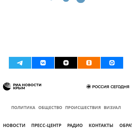
ПОЛИТИКА
ОБЩЕСТВО
ПРОИСШЕСТВИЯ
ВИЗУАЛ
НОВОСТИ
ПРЕСС-ЦЕНТР
РАДИО
КОНТАКТЫ
ОБРА