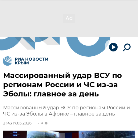
Массированный удар ВСУ по
регионам России и ЧС из-за
Эболы: главное за день
Массированный удар ВСУ по регионам России и
ЧС из-за Эболы в Африке – главное за день
21:43 17.05.2026