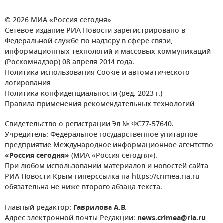
© 2026 МИА «Россия сегодня»
Сетевое издание РИА Новости зарегистрировано в
Федеральной службе по надзору в сфере связи,
информационных технологий и массовых коммуникаций
(Роскомнадзор) 08 апреля 2014 года.
Политика использования Cookie и автоматического
логирования
Политика конфиденциальности (ред. 2023 г.)
Правила применения рекомендательных технологий
Свидетельство о регистрации Эл № ФС77-57640.
Учредитель: Федеральное государственное унитарное
предприятие Международное информационное агентство
«Россия сегодня»
(МИА «Россия сегодня»).
При любом использовании материалов и новостей сайта
РИА Новости Крым гиперссылка на https://crimea.ria.ru
обязательна не ниже второго абзаца текста.
Главный редактор:
Гаврилова А.В.
Адрес электронной почты Редакции:
news.crimea@ria.ru