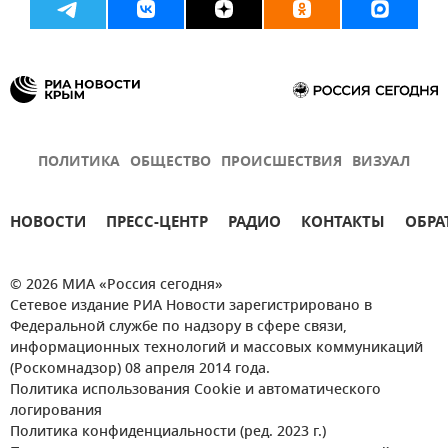
ПОЛИТИКА
ОБЩЕСТВО
ПРОИСШЕСТВИЯ
ВИЗУАЛ
НОВОСТИ
ПРЕСС-ЦЕНТР
РАДИО
КОНТАКТЫ
ОБРА
© 2026 МИА «Россия сегодня»
Сетевое издание РИА Новости зарегистрировано в
Федеральной службе по надзору в сфере связи,
информационных технологий и массовых коммуникаций
(Роскомнадзор) 08 апреля 2014 года.
Политика использования Cookie и автоматического
логирования
Политика конфиденциальности (ред. 2023 г.)