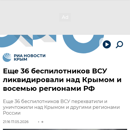
Еще 36 беспилотников ВСУ
ликвидировали над Крымом и
восемью регионами РФ
Еще 36 беспилотников ВСУ перехватили и
уничтожили над Крымом и другими регионами
России
21:16 17.05.2026