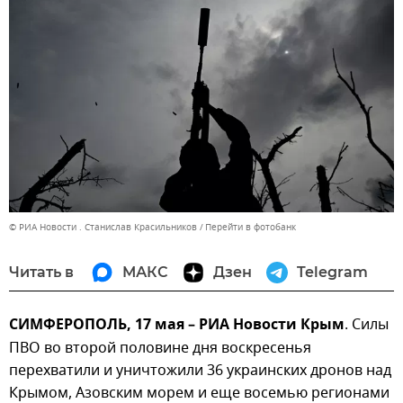
© РИА Новости . Станислав Красильников
Перейти в фотобанк
Читать в
МАКС
Дзен
Telegram
СИМФЕРОПОЛЬ, 17 мая – РИА Новости Крым
. Силы
ПВО во второй половине дня воскресенья
перехватили и уничтожили 36 украинских дронов над
Крымом, Азовским морем и еще восемью регионами