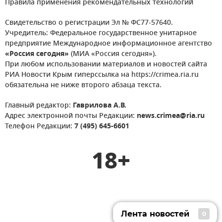
Правила применения рекомендательных технологий
Свидетельство о регистрации Эл № ФС77-57640.
Учредитель: Федеральное государственное унитарное
предприятие Международное информационное агентство
«Россия сегодня»
(МИА «Россия сегодня»).
При любом использовании материалов и новостей сайта
РИА Новости Крым гиперссылка на https://crimea.ria.ru
обязательна не ниже второго абзаца текста.
Главный редактор:
Гаврилова А.В.
Адрес электронной почты Редакции:
news.crimea@ria.ru
Телефон Редакции:
7 (495) 645-6601
18+
Лента новостей
0