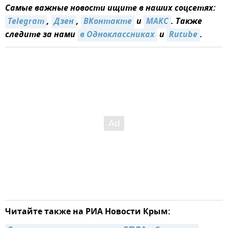
Самые важные новости ищите в наших соцсетях:
Telegram
,
Дзен
,
ВКонтакте
и
MAКС
. Также
следите за нами
в Одноклассниках
и
Rutube
.
Читайте также на РИА Новости Крым: