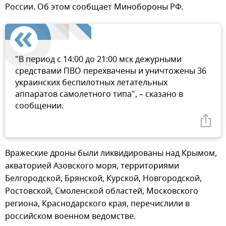
России. Об этом сообщает Минобороны РФ.
"В период с 14:00 до 21:00 мск дежурными
средствами ПВО перехвачены и уничтожены 36
украинских беспилотных летательных
аппаратов самолетного типа", – сказано в
сообщении.
Вражеские дроны были ликвидированы над Крымом,
акваторией Азовского моря, территориями
Белгородской, Брянской, Курской, Новгородской,
Ростовской, Смоленской областей, Московского
региона, Краснодарского края, перечислили в
российском военном ведомстве.