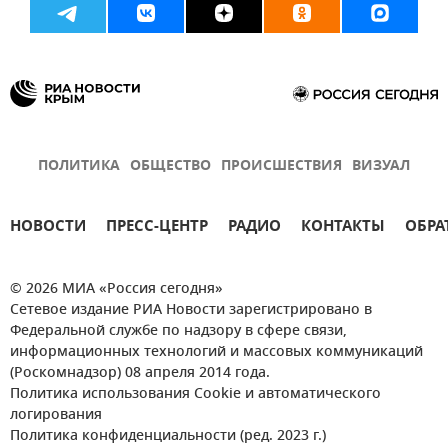
ПОЛИТИКА
ОБЩЕСТВО
ПРОИСШЕСТВИЯ
ВИЗУАЛ
НОВОСТИ
ПРЕСС-ЦЕНТР
РАДИО
КОНТАКТЫ
ОБРА
© 2026 МИА «Россия сегодня»
Сетевое издание РИА Новости зарегистрировано в
Федеральной службе по надзору в сфере связи,
информационных технологий и массовых коммуникаций
(Роскомнадзор) 08 апреля 2014 года.
Политика использования Cookie и автоматического
логирования
Политика конфиденциальности (ред. 2023 г.)