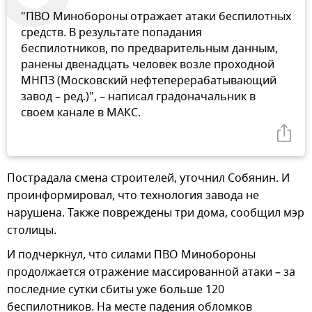
"ПВО Минобороны отражает атаки беспилотных
средств. В результате попадания
беспилотников, по предварительным данным,
ранены двенадцать человек возле проходной
МНПЗ (Московский нефтеперерабатывающий
завод – ред.)", – написал градоначальник в
своем канале в МАКС.
Пострадала смена строителей, уточнил Собянин. И
проинформировал, что технология завода не
нарушена. Также повреждены три дома, сообщил мэр
столицы.
И подчеркнул, что силами ПВО Минобороны
продолжается отражение массированной атаки – за
последние сутки сбиты уже больше 120
беспилотников. На месте падения обломков