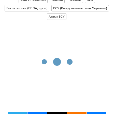
Беспилотник (БПЛА, дрон)
ВСУ (Вооруженные силы Украины)
Атаки ВСУ