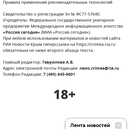
Правила применения рекомендательных технологий
Свидетельство о регистрации Эл № ФС77-57640.
Учредитель: Федеральное государственное унитарное
предприятие Международное информационное агентство
«Россия сегодня»
(МИА «Россия сегодня»).
При любом использовании материалов и новостей сайта
РИА Новости Крым гиперссылка на https://crimea.ria.ru
обязательна не ниже второго абзаца текста.
Главный редактор:
Гаврилова А.В.
Адрес электронной почты Редакции:
news.crimea@ria.ru
Телефон Редакции:
7 (495) 645-6601
18+
Лента новостей
0