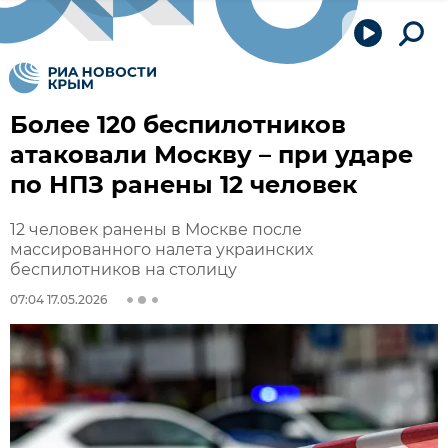
Более 120 беспилотников
атаковали Москву – при ударе
по НПЗ ранены 12 человек
12 человек ранены в Москве после
массированного налета украинских
беспилотников на столицу
07:04 17.05.2026