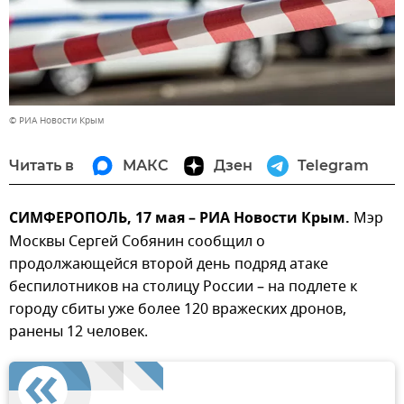
© РИА Новости Крым
Читать в
МАКС
Дзен
Telegram
СИМФЕРОПОЛЬ, 17 мая – РИА Новости Крым.
Мэр
Москвы Сергей Собянин сообщил о
продолжающейся второй день подряд атаке
беспилотников на столицу России – на подлете к
городу сбиты уже более 120 вражеских дронов,
ранены 12 человек.