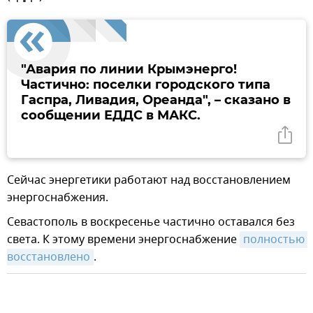
"Авария по линии Крымэнерго!
Частично: поселки городского типа
Гаспра, Ливадия, Ореанда", – сказано в
сообщении ЕДДС в МАКС.
Сейчас энергетики работают над восстановлением
энергоснабжения.
Севастополь в воскресенье частично оставался без
света. К этому времени энергоснабжение
полностью 
восстановлено
.