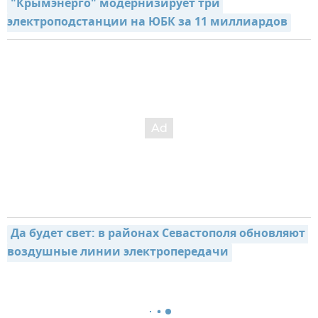
"Крымэнерго" модернизирует три 
электроподстанции на ЮБК за 11 миллиардов
Да будет свет: в районах Севастополя обновляют 
воздушные линии электропередачи