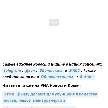
Самые важные новости ищите в наших соцсетях:
Telegram
,
Дзен
,
ВКонтакте
и
MAКС
. Также
следите за нами в
Одноклассниках
и
Rutube
.
Читайте также на РИА Новости Крым:
Что в Крыму делают для улучшения качества 
поставляемой электроэнергии