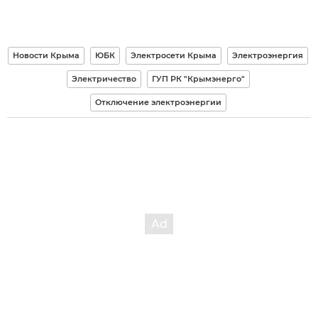
Новости Крыма
ЮБК
Электросети Крыма
Электроэнергия
Электричество
ГУП РК "Крымэнерго"
Отключение электроэнергии