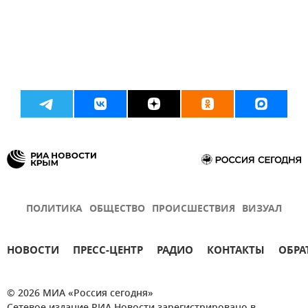
ПОЛИТИКА
ОБЩЕСТВО
ПРОИСШЕСТВИЯ
ВИЗУАЛ
НОВОСТИ
ПРЕСС-ЦЕНТР
РАДИО
КОНТАКТЫ
ОБРА
© 2026 МИА «Россия сегодня»