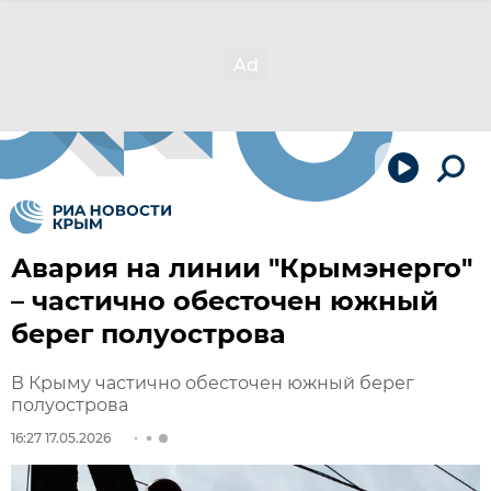
Авария на линии "Крымэнерго"
– частично обесточен южный
берег полуострова
В Крыму частично обесточен южный берег
полуострова
16:27 17.05.2026