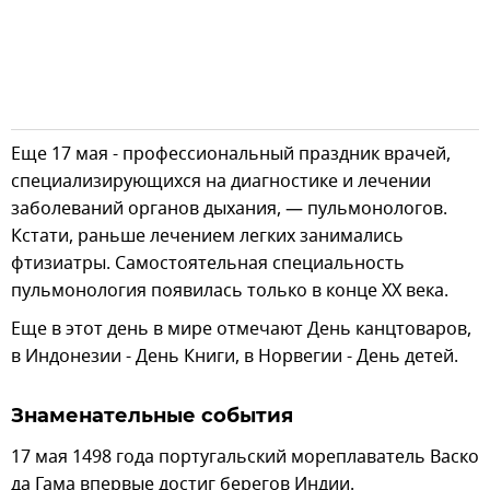
Еще 17 мая - профессиональный праздник врачей,
специализирующихся на диагностике и лечении
заболеваний органов дыхания, — пульмонологов.
Кстати, раньше лечением легких занимались
фтизиатры. Самостоятельная специальность
пульмонология появилась только в конце ХХ века.
Еще в этот день в мире отмечают День канцтоваров,
в Индонезии - День Книги, в Норвегии - День детей.
Знаменательные события
17 мая 1498 года португальский мореплаватель Васко
да Гама впервые достиг берегов Индии.