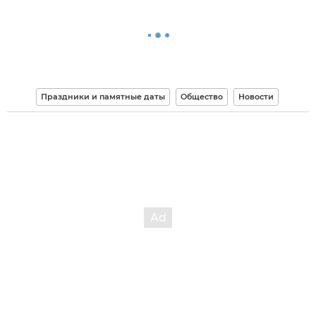
Праздники и памятные даты
Общество
Новости