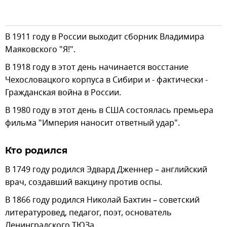
В 1911 году в России выходит сборник Владимира
Маяковского "Я!".
В 1918 году в этот день начинается восстание
Чехословацкого корпуса в Сибири и - фактически -
Гражданская война в России.
В 1980 году в этот день в США состоялась премьера
фильма "Империя наносит ответный удар".
Кто родился
В 1749 году родился Эдвард Дженнер – английский
врач, создавший вакцину против оспы.
В 1866 году родился Николай Бахтин – советский
литературовед, педагог, поэт, основатель
Ленинградского ТЮЗа.