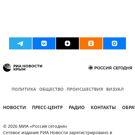
ПОЛИТИКА
ОБЩЕСТВО
ПРОИСШЕСТВИЯ
ВИЗУАЛ
НОВОСТИ
ПРЕСС-ЦЕНТР
РАДИО
КОНТАКТЫ
ОБРА
© 2026 МИА «Россия сегодня»
Сетевое издание РИА Новости зарегистрировано в