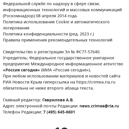
Федеральной службе по надзору в сфере связи,
информационных технологий и массовых коммуникаций
(Роскомнадзор) 08 апреля 2014 года.
Политика использования Cookie и автоматического
логирования
Политика конфиденциальности (ред. 2023 г.)
Правила применения рекомендательных технологий
Свидетельство о регистрации Эл № ФС77-57640.
Учредитель: Федеральное государственное унитарное
предприятие Международное информационное агентство
«Россия сегодня»
(МИА «Россия сегодня»).
При любом использовании материалов и новостей сайта
РИА Новости Крым гиперссылка на https://crimea.ria.ru
обязательна не ниже второго абзаца текста.
Главный редактор:
Гаврилова А.В.
Адрес электронной почты Редакции:
news.crimea@ria.ru
Телефон Редакции:
7 (495) 645-6601