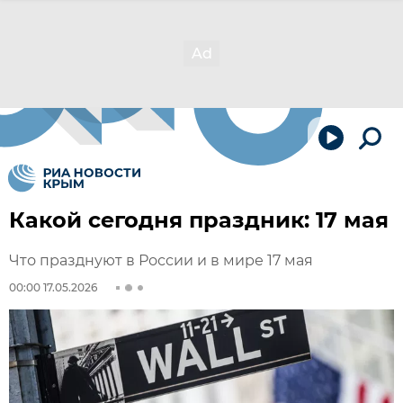
Какой сегодня праздник: 17 мая
Что празднуют в России и в мире 17 мая
00:00 17.05.2026