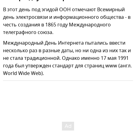
В этот день под эгидой ООН отмечают Всемирный
день электросвязи и информационного общества - в
честь создания в 1865 году Международного
телеграфного союза.
Международный День Интернета пытались ввести
несколько раз в разные даты, но ни одна из них так и
не стала традиционной. Однако именно 17 мая 1991
года был утвержден стандарт для страниц www (англ.
World Wide Web).