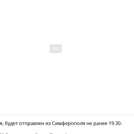
ая, будет отправлен из Симферополя не ранее 19.30.