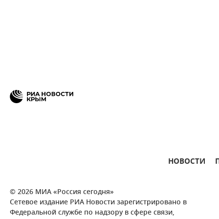
НОВОСТИ
© 2026 МИА «Россия сегодня»
Сетевое издание РИА Новости зарегистрировано в
Федеральной службе по надзору в сфере связи,