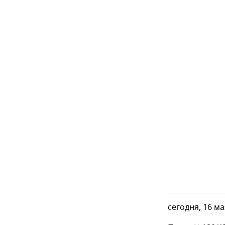
сегодня, 16 м