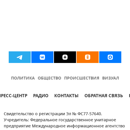
ПОЛИТИКА
ОБЩЕСТВО
ПРОИСШЕСТВИЯ
ВИЗУАЛ
ПРЕСС-ЦЕНТР
РАДИО
КОНТАКТЫ
ОБРАТНАЯ СВЯЗЬ
Свидетельство о регистрации Эл № ФС77-57640.
Учредитель: Федеральное государственное унитарное
предприятие Международное информационное агентство