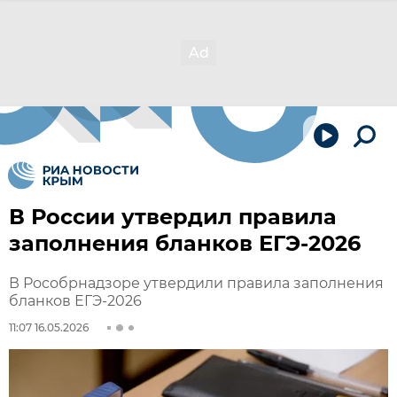
В России утвердил правила
заполнения бланков ЕГЭ-2026
В Рособрнадзоре утвердили правила заполнения
бланков ЕГЭ-2026
11:07 16.05.2026