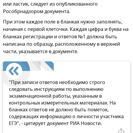
или ластик, следует из опубликованного
Рособрнадзором документа.
При этом каждое поле в бланках нужно заполнять,
начиная с первой клеточки. Каждая цифра и буква на
бланках регистрации и ответов №1 должна быть
написана по образцу, расположенному в верхней
части, указывается в документе.
"При записи ответов необходимо строго
следовать инструкциям по выполнению
экзаменационной работы, указанным в
контрольных измерительных материалах. На
бланках ответов не должно быть пометок,
содержащих информацию о личности участника
ЕГЭ", - цитирует документ РИА Новости.