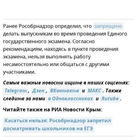
Ранее Рособрнадзор определил, что
запрещено
делать выпускникам во время проведения Единого
государственного экзамена. Согласно
рекомендациям, находясь в пункте проведения
экзамена, нельзя выполнять работу
несамостоятельно или общаться с другими
участниками.
Самые важные новости ищите в наших соцсетях:
Telegram
,
Дзен
,
ВКонтакте
и
МАКС
. Также
следите за нами
в Одноклассниках
и
Rutube
.
Читайте также на РИА Новости Крым:
Касаться нельзя: Рособрнадзор запретил 
досматривать школьников на ЕГЭ