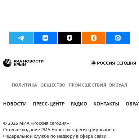
ПОЛИТИКА
ОБЩЕСТВО
ПРОИСШЕСТВИЯ
ВИЗУАЛ
НОВОСТИ
ПРЕСС-ЦЕНТР
РАДИО
КОНТАКТЫ
ОБРА
© 2026 МИА «Россия сегодня»
Сетевое издание РИА Новости зарегистрировано в
Федеральной службе по надзору в сфере связи,