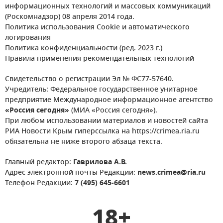
информационных технологий и массовых коммуникаций
(Роскомнадзор) 08 апреля 2014 года.
Политика использования Cookie и автоматического
логирования
Политика конфиденциальности (ред. 2023 г.)
Правила применения рекомендательных технологий
Свидетельство о регистрации Эл № ФС77-57640.
Учредитель: Федеральное государственное унитарное
предприятие Международное информационное агентство
«Россия сегодня»
(МИА «Россия сегодня»).
При любом использовании материалов и новостей сайта
РИА Новости Крым гиперссылка на https://crimea.ria.ru
обязательна не ниже второго абзаца текста.
Главный редактор:
Гаврилова А.В.
Адрес электронной почты Редакции:
news.crimea@ria.ru
Телефон Редакции:
7 (495) 645-6601
18+