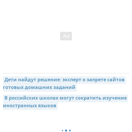
Дети найдут решение: эксперт о запрете сайтов 
готовых домашних заданий
В российских школах могут сократить изучение 
иностранных языков