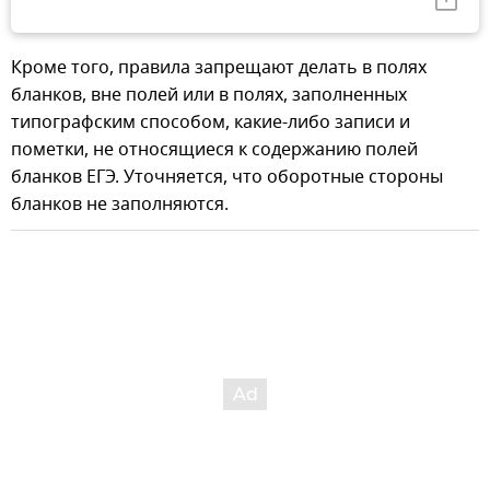
Кроме того, правила запрещают делать в полях
бланков, вне полей или в полях, заполненных
типографским способом, какие-либо записи и
пометки, не относящиеся к содержанию полей
бланков ЕГЭ. Уточняется, что оборотные стороны
бланков не заполняются.