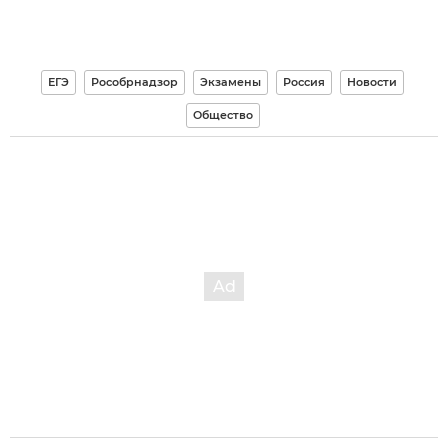
ЕГЭ
Рособрнадзор
Экзамены
Россия
Новости
Общество