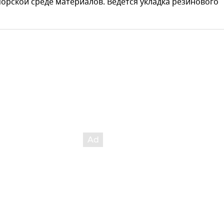
орской среде материалов. Ведется укладка резинового