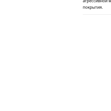
агрессивной м
покрытия.