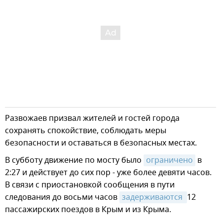
Развожаев призвал жителей и гостей города
сохранять спокойствие, соблюдать меры
безопасности и оставаться в безопасных местах.
В субботу движение по мосту было
ограничено
в
2:27 и действует до сих пор - уже более девяти часов.
В связи с приостановкой сообщения в пути
следования до восьми часов
задерживаются 
12
пассажирских поездов в Крым и из Крыма.