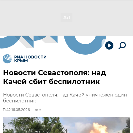
Новости Севастополя: над
Качей сбит беспилотник
Новости Севастополя: над Качей уничтожен один
беспилотник
11:42 16.05.2026