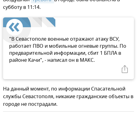
субботу в 11:14.
"В Севастополе военные отражают атаку ВСУ,
работает ПВО и мобильные огневые группы. По
предварительной информации, сбит 1 БПЛА в
районе Качи", - написал он в МАКС.
На данный момент, по информации Спасательной
службы Севастополя, никакие гражданские объекты в
городе не пострадали.