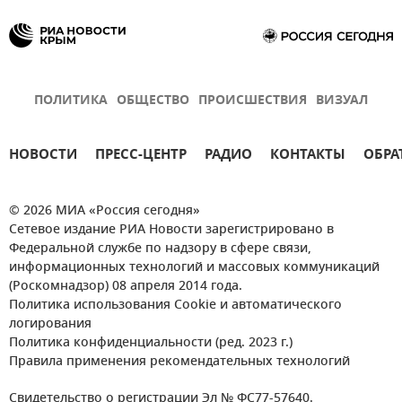
ПОЛИТИКА
ОБЩЕСТВО
ПРОИСШЕСТВИЯ
ВИЗУАЛ
НОВОСТИ
ПРЕСС-ЦЕНТР
РАДИО
КОНТАКТЫ
ОБРА
© 2026 МИА «Россия сегодня»
Сетевое издание РИА Новости зарегистрировано в
Федеральной службе по надзору в сфере связи,
информационных технологий и массовых коммуникаций
(Роскомнадзор) 08 апреля 2014 года.
Политика использования Cookie и автоматического
логирования
Политика конфиденциальности (ред. 2023 г.)
Правила применения рекомендательных технологий
Свидетельство о регистрации Эл № ФС77-57640.