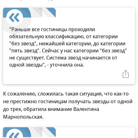
"Раньше все гостиницы проходили
обязательную классификацию, от категории
"без звезд", нижайшей категории, до категории
"пять звезд". Сейчас у нас категории "без звезд"
не существует. Система звезд начинается от
одной звезды", - уточнила она.
К сожалению, сложилась такая ситуация, что как-то
не престижно гостиницам получать звезды от одной
до трех, обратила внимание Валентина
Марнопольская.