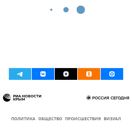
ПОЛИТИКА
ОБЩЕСТВО
ПРОИСШЕСТВИЯ
ВИЗУАЛ