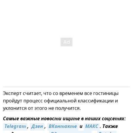
Эксперт считает, что со временем все гостиницы
пройдут процесс официальной классификации и
уклонится от этого не получится.
Самые важные новости ищите в наших соцсетях:
Telegram
,
Дзен
,
ВКонтакте
и
MAКС
. Также