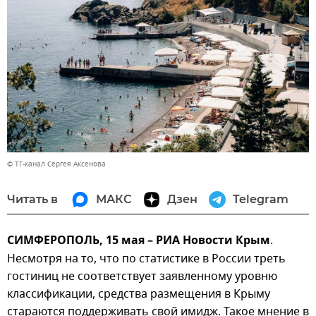
© ТГ-канал Сергея Аксенова
Читать в
МАКС
Дзен
Telegram
СИМФЕРОПОЛЬ, 15 мая – РИА Новости Крым
.
Несмотря на то, что по статистике в России треть
гостиниц не соответствует заявленному уровню
классификации, средства размещения в Крыму
стараются поддерживать свой имидж. Такое мнение в