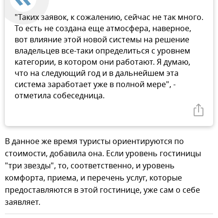
"Таких заявок, к сожалению, сейчас не так много.
То есть не создана еще атмосфера, наверное,
вот влияние этой новой системы на решение
владельцев все-таки определиться с уровнем
категории, в котором они работают. Я думаю,
что на следующий год и в дальнейшем эта
система заработает уже в полной мере", -
отметила собеседница.
В данное же время туристы ориентируются по
стоимости, добавила она. Если уровень гостиницы
"три звезды", то, соответственно, и уровень
комфорта, приема, и перечень услуг, которые
предоставляются в этой гостинице, уже сам о себе
заявляет.