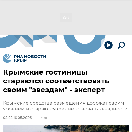
Крымские гостиницы
стараются соответствовать
своим "звездам" - эксперт
Крымские средства размещения дорожат своим
уровнем и стараются соответствовать звездности
08:22 16.05.2026