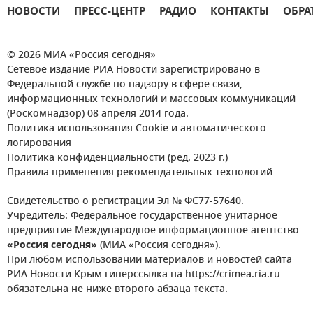
НОВОСТИ
ПРЕСС-ЦЕНТР
РАДИО
КОНТАКТЫ
ОБРА
© 2026 МИА «Россия сегодня»
Сетевое издание РИА Новости зарегистрировано в
Федеральной службе по надзору в сфере связи,
информационных технологий и массовых коммуникаций
(Роскомнадзор) 08 апреля 2014 года.
Политика использования Cookie и автоматического
логирования
Политика конфиденциальности (ред. 2023 г.)
Правила применения рекомендательных технологий
Свидетельство о регистрации Эл № ФС77-57640.
Учредитель: Федеральное государственное унитарное
предприятие Международное информационное агентство
«Россия сегодня»
(МИА «Россия сегодня»).
При любом использовании материалов и новостей сайта
РИА Новости Крым гиперссылка на https://crimea.ria.ru
обязательна не ниже второго абзаца текста.