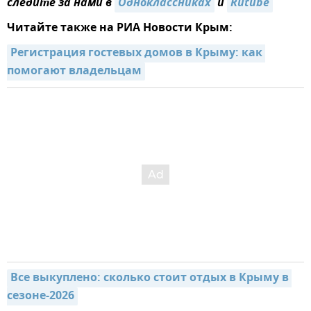
следите за нами в
Одноклассниках
и
Rutube
Читайте также на РИА Новости Крым:
Регистрация гостевых домов в Крыму: как 
помогают владельцам
Все выкуплено: сколько стоит отдых в Крыму в 
сезоне-2026