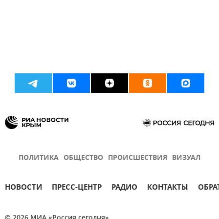
ПОЛИТИКА
ОБЩЕСТВО
ПРОИСШЕСТВИЯ
ВИЗУАЛ
НОВОСТИ
ПРЕСС-ЦЕНТР
РАДИО
КОНТАКТЫ
ОБРА
© 2026 МИА «Россия сегодня»