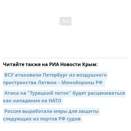
Читайте также на РИА Новости Крым:
ВСУ атаковали Петербург из воздушного 
пространства Латвии – Минобороны РФ 
Атака на "Турецкий поток" будет расцениваться 
как нападение на НАТО
Россия выработала меры для защиты 
следующих из портов РФ судов