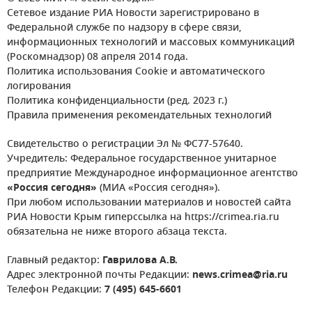
Сетевое издание РИА Новости зарегистрировано в
Федеральной службе по надзору в сфере связи,
информационных технологий и массовых коммуникаций
(Роскомнадзор) 08 апреля 2014 года.
Политика использования Cookie и автоматического
логирования
Политика конфиденциальности (ред. 2023 г.)
Правила применения рекомендательных технологий
Свидетельство о регистрации Эл № ФС77-57640.
Учредитель: Федеральное государственное унитарное
предприятие Международное информационное агентство
«Россия сегодня»
(МИА «Россия сегодня»).
При любом использовании материалов и новостей сайта
РИА Новости Крым гиперссылка на https://crimea.ria.ru
обязательна не ниже второго абзаца текста.
Главный редактор:
Гаврилова А.В.
Адрес электронной почты Редакции:
news.crimea@ria.ru
Телефон Редакции:
7 (495) 645-6601