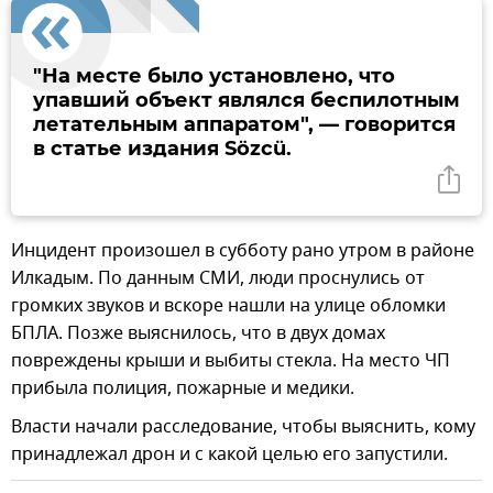
"На месте было установлено, что
упавший объект являлся беспилотным
летательным аппаратом", — говорится
в статье издания Sözcü.
Инцидент произошел в субботу рано утром в районе
Илкадым. По данным СМИ, люди проснулись от
громких звуков и вскоре нашли на улице обломки
БПЛА. Позже выяснилось, что в двух домах
повреждены крыши и выбиты стекла. На место ЧП
прибыла полиция, пожарные и медики.
Власти начали расследование, чтобы выяснить, кому
принадлежал дрон и с какой целью его запустили.