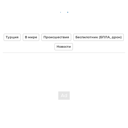
Турция
В мире
Происшествия
Беспилотник (БПЛА, дрон)
Новости