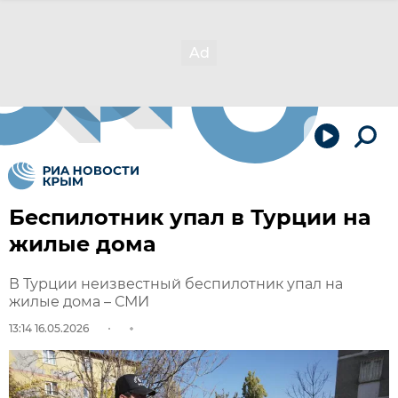
Беспилотник упал в Турции на
жилые дома
В Турции неизвестный беспилотник упал на
жилые дома – СМИ
13:14 16.05.2026