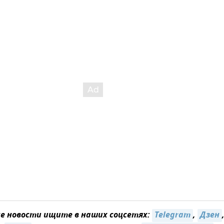
 новости ищите в наших соцсетях:
Telegram
,
Дзен