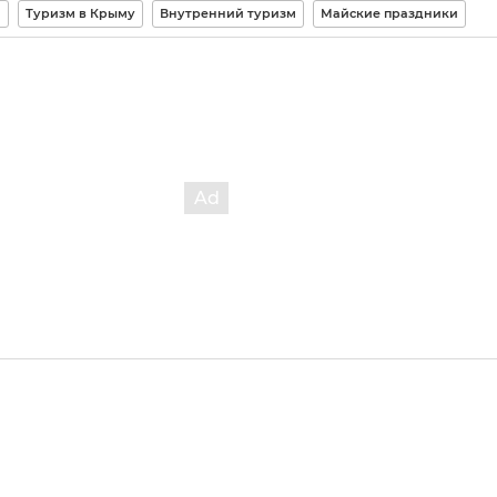
м
Туризм в Крыму
Внутренний туризм
Майские праздники