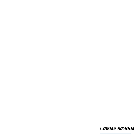
Самые важные