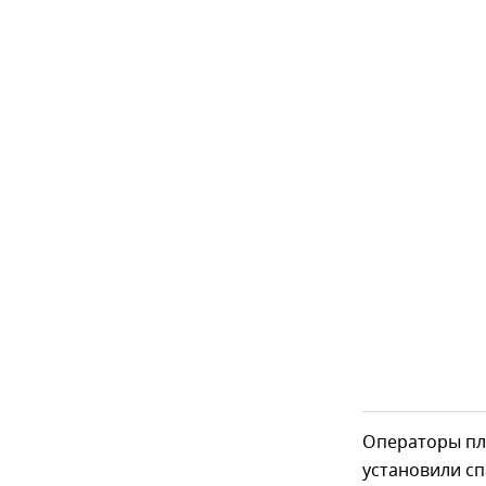
Операторы пл
установили с