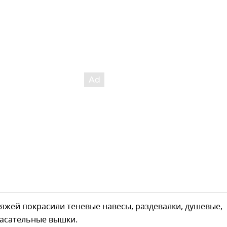
яжей покрасили теневые навесы, раздевалки, душевые,
пасательные вышки.