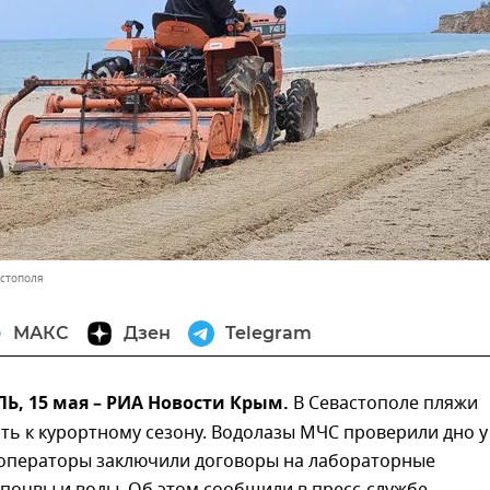
астополя
МАКС
Дзен
Telegram
, 15 мая – РИА Новости Крым.
В Севастополе пляжи
ть к курортному сезону. Водолазы МЧС проверили дно у
 операторы заключили договоры на лабораторные