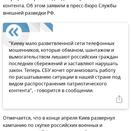
контента. Об этом заявили в пресс-бюро Службы
внешней разведки РФ.
"Киеву мало разветвленной сети телефонных
мошенников, которые обманом, шантажом и
вымогательством лишают российских граждан
последних сбережений и заставляют нарушать
закон. Теперь СБУ хочет организовать работу
по расшатыванию ситуации в нашей стране под
видом распространения патриотического
контента", - говорится в сообщении.
Отмечается, что в конце апреля Киев развернул
кампанию по скупке российских военных и