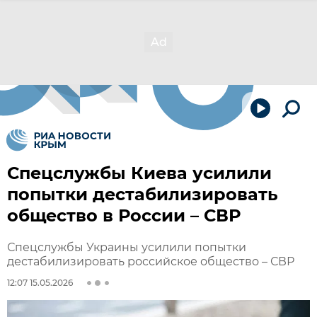
Спецслужбы Киева усилили
попытки дестабилизировать
общество в России – СВР
Спецслужбы Украины усилили попытки
дестабилизировать российское общество – СВР
12:07 15.05.2026