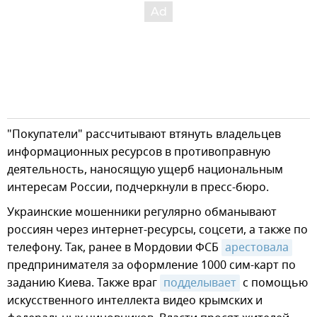
"Покупатели" рассчитывают втянуть владельцев
информационных ресурсов в противоправную
деятельность, наносящую ущерб национальным
интересам России, подчеркнули в пресс-бюро.
Украинские мошенники регулярно обманывают
россиян через интернет-ресурсы, соцсети, а также по
телефону. Так, ранее в Мордовии ФСБ
арестовала
предпринимателя за оформление 1000 сим-карт по
заданию Киева. Также враг
подделывает
с помощью
искусственного интеллекта видео крымских и