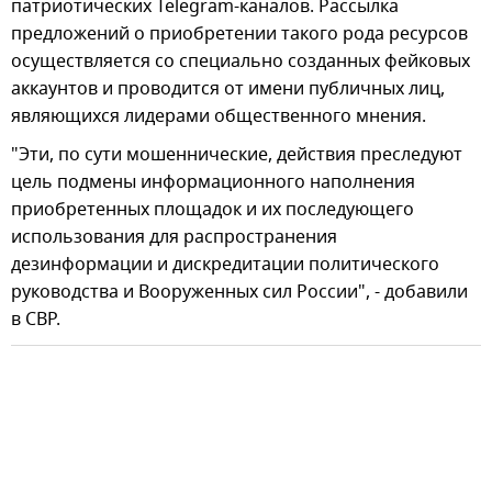
патриотических Telegram-каналов. Рассылка
предложений о приобретении такого рода ресурсов
осуществляется со специально созданных фейковых
аккаунтов и проводится от имени публичных лиц,
являющихся лидерами общественного мнения.
"Эти, по сути мошеннические, действия преследуют
цель подмены информационного наполнения
приобретенных площадок и их последующего
использования для распространения
дезинформации и дискредитации политического
руководства и Вооруженных сил России", - добавили
в СВР.