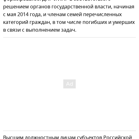
решением органов государственной власти, начиная
с мая 2014 года, и членам семей перечисленных
категорий граждан, в том числе погибших и умерших
в связи с выполнением задач.
Высшим должностным лицам субъектов Российской