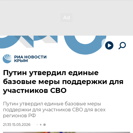
Путин утвердил единые
базовые меры поддержки для
участников СВО
Путин утвердил единые базовые меры
поддержки для участников СВО для всех
регионов РФ
21:35 15.05.2026