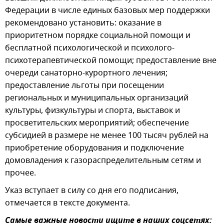
Федерации в числе единых базовых мер поддержки
рекомендовано установить: оказание в
приоритетном порядке социальной помощи и
бесплатной психологической и психолого-
психотерапевтической помощи; предоставление вне
очереди санаторно-курортного лечения;
предоставление льготы при посещении
региональных и муниципальных организаций
культуры, физкультуры и спорта, выставок и
просветительских мероприятий; обеспечение
субсидией в размере не менее 100 тысяч рублей на
приобретение оборудования и подключение
домовладения к газораспределительным сетям и
прочее.
Указ вступает в силу со дня его подписания,
отмечается в тексте документа.
Самые важные новости ищите в наших соцсетях: