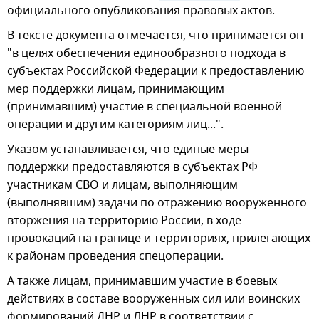
официального опубликования правовых актов.
В тексте документа отмечается, что принимается он
"в целях обеспечения единообразного подхода в
субъектах Российской Федерации к предоставлению
мер поддержки лицам, принимающим
(принимавшим) участие в специальной военной
операции и другим категориям лиц...".
Указом устанавливается, что единые меры
поддержки предоставляются в субъектах РФ
участникам СВО и лицам, выполняющим
(выполнявшим) задачи по отражению вооруженного
вторжения на территорию России, в ходе
провокаций на границе и территориях, прилегающих
к районам проведения спецоперации.
А также лицам, принимавшим участие в боевых
действиях в составе вооруженных сил или воинских
формирований ДНР и ЛНР в соответствии с