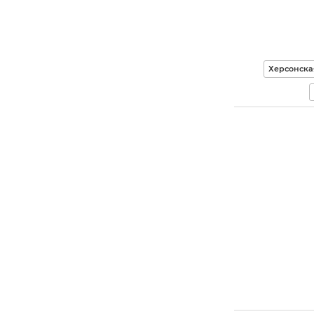
Херсонска