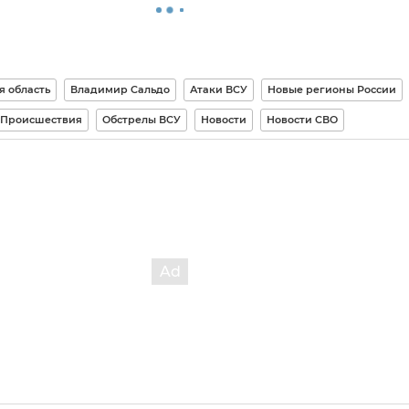
я область
Владимир Сальдо
Атаки ВСУ
Новые регионы России
Происшествия
Обстрелы ВСУ
Новости
Новости СВО