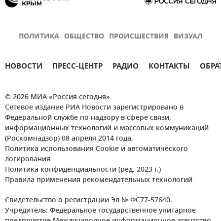
ПОЛИТИКА
ОБЩЕСТВО
ПРОИСШЕСТВИЯ
ВИЗУАЛ
НОВОСТИ
ПРЕСС-ЦЕНТР
РАДИО
КОНТАКТЫ
ОБРА
© 2026 МИА «Россия сегодня»
Сетевое издание РИА Новости зарегистрировано в
Федеральной службе по надзору в сфере связи,
информационных технологий и массовых коммуникаций
(Роскомнадзор) 08 апреля 2014 года.
Политика использования Cookie и автоматического
логирования
Политика конфиденциальности (ред. 2023 г.)
Правила применения рекомендательных технологий
Свидетельство о регистрации Эл № ФС77-57640.
Учредитель: Федеральное государственное унитарное