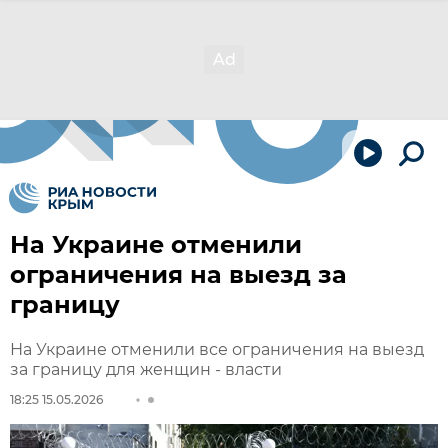
На Украине отменили
ограничения на выезд за
границу
На Украине отменили все ограничения на выезд
за границу для женщин - власти
18:25 15.05.2026