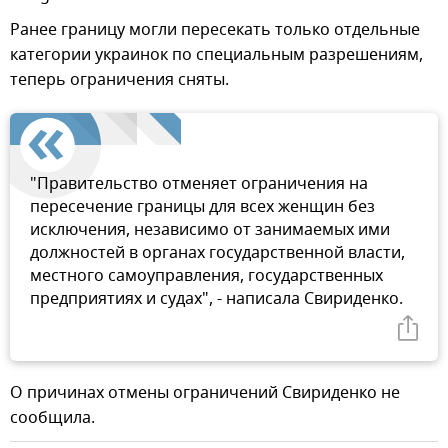
Ранее границу могли пересекать только отдельные
категории украинок по специальным разрешениям,
теперь ограничения сняты.
"Правительство отменяет ограничения на
пересечение границы для всех женщин без
исключения, независимо от занимаемых ими
должностей в органах государственной власти,
местного самоуправления, государственных
предприятиях и судах", - написала Свириденко.
О причинах отмены ограничений Свириденко не
сообщила.