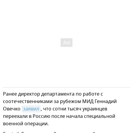
Ранее директор департамента по работе с
соотечественниками за рубежом МИД Геннадий
Овечко
заявил
, что сотни тысяч украинцев
переехали в Россию после начала специальной
военной операции.