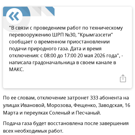
"В связи с проведением работ по техническому
перевооружению ШРП №30, "Крымгазсети"
сообщает о временном приостановлении
подачи природного газа. Дата и время
отключения: с 08:00 до 17:00 20 мая 2026 года", -
написала градоначальница в своем канале в
МАКС.
По ее словам, отключение затронет 333 абонента на
улицах Ивановой, Морозова, Фещенко, Заводская, 16
Марта и переулках Соленый и Песчаный.
Подача газа будет восстановлена после завершения
всех необходимых работ.