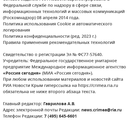
Федеральной службе по надзору в сфере связи,
информационных технологий и массовых коммуникаций
(Роскомнадзор) 08 апреля 2014 года.
Политика использования Cookie и автоматического
логирования
Политика конфиденциальности (ред. 2023 г.)
Правила применения рекомендательных технологий
Свидетельство о регистрации Эл № ФС77-57640.
Учредитель: Федеральное государственное унитарное
предприятие Международное информационное агентство
«Россия сегодня»
(МИА «Россия сегодня»).
При любом использовании материалов и новостей сайта
РИА Новости Крым гиперссылка на https://crimea.ria.ru
обязательна не ниже второго абзаца текста.
Главный редактор:
Гаврилова А.В.
Адрес электронной почты Редакции:
news.crimea@ria.ru
Телефон Редакции:
7 (495) 645-6601