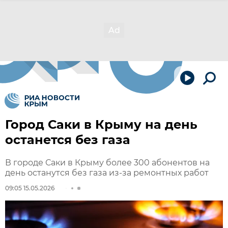
Город Саки в Крыму на день
останется без газа
В городе Саки в Крыму более 300 абонентов на
день останутся без газа из-за ремонтных работ
09:05 15.05.2026