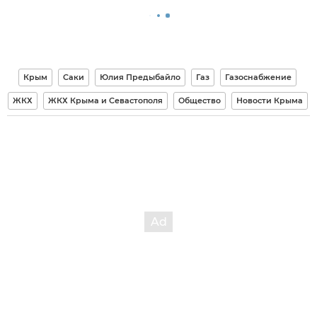
Крым
Саки
Юлия Предыбайло
Газ
Газоснабжение
ЖКХ
ЖКХ Крыма и Севастополя
Общество
Новости Крыма