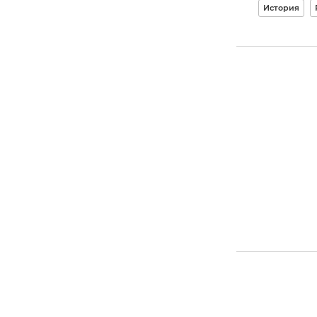
История