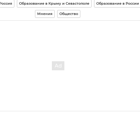
Россия
Образование в Крыму и Севастополе
Образование в России
Мнения
Общество