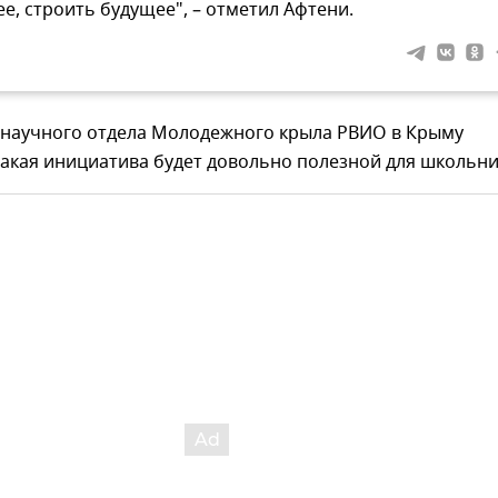
ее, строить будущее", – отметил Афтени.
 научного отдела Молодежного крыла РВИО в Крыму
такая инициатива будет довольно полезной для школьни