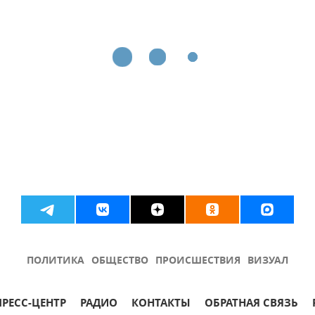
ПОЛИТИКА
ОБЩЕСТВО
ПРОИСШЕСТВИЯ
ВИЗУАЛ
ПРЕСС-ЦЕНТР
РАДИО
КОНТАКТЫ
ОБРАТНАЯ СВЯЗЬ