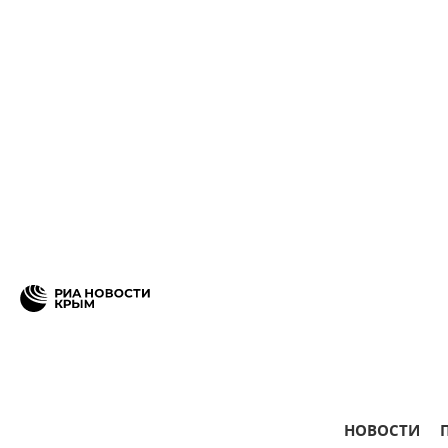
НОВОСТИ