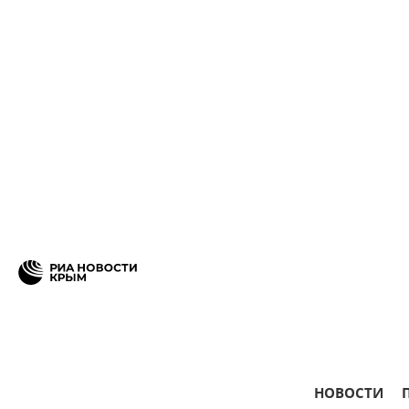
НОВОСТИ