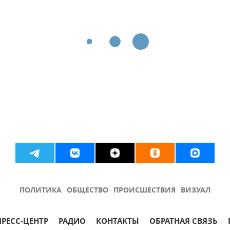
ПОЛИТИКА
ОБЩЕСТВО
ПРОИСШЕСТВИЯ
ВИЗУАЛ
ПРЕСС-ЦЕНТР
РАДИО
КОНТАКТЫ
ОБРАТНАЯ СВЯЗЬ