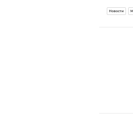
Новости
М