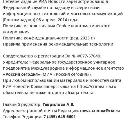
Сетевое издание РИА Новости зарегистрировано в
Федеральной службе по надзору в сфере связи,
информационных технологий и массовых коммуникаций
(Роскомнадзор) 08 апреля 2014 года.
Политика использования Cookie и автоматического
логирования
Политика конфиденциальности (ред. 2023 г.)
Правила применения рекомендательных технологий
Свидетельство о регистрации Эл № ФС77-57640.
Учредитель: Федеральное государственное унитарное
предприятие Международное информационное агентство
«Россия сегодня»
(МИА «Россия сегодня»).
При любом использовании материалов и новостей сайта
РИА Новости Крым гиперссылка на https://crimea.ria.ru
обязательна не ниже второго абзаца текста.
Главный редактор:
Гаврилова А.В.
Адрес электронной почты Редакции:
news.crimea@ria.ru
Телефон Редакции:
7 (495) 645-6601