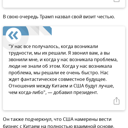
В свою очередь Трамп назвал свой визит честью.
"У нас все получалось, когда возникали
трудности, мы их решали. Я звонил вам, а вы
звонили мне, и когда у нас возникала проблема,
люди не знали об этом. Когда у нас возникала
проблема, мы решали ее очень быстро. Нас
ждет фантастическое совместное будущее.
Отношения между Китаем и США будут лучше,
чем когда-либо", — добавил президент.
Он также подчеркнул, что США намерены вести
бизнес с Китаем на полностью взаимной основе.