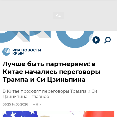
Лучше быть партнерами: в
Китае начались переговоры
Трампа и Си Цзиньпина
В Китае проходят переговоры Трампа и Си
Цзиньпина – главное
06:25 14.05.2026