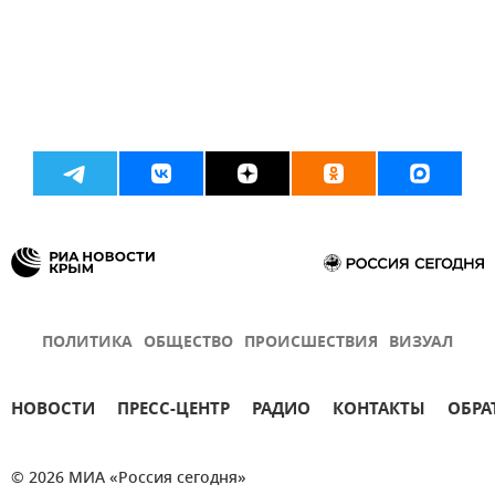
ПОЛИТИКА
ОБЩЕСТВО
ПРОИСШЕСТВИЯ
ВИЗУАЛ
НОВОСТИ
ПРЕСС-ЦЕНТР
РАДИО
КОНТАКТЫ
ОБРА
© 2026 МИА «Россия сегодня»