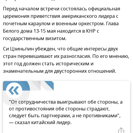
Перед началом встречи состоялась официальная
церемония приветствия американского лидера с
почетным караулом и военным оркестром. Глава
Белого дома 13-15 мая находится в КНР с
государственным визитом.
Си Цзиньпин убежден, что общие интересы двух
стран перевешивают их разногласия. По его мнению,
этот год должен стать историческим и
знаменательным для двусторонних отношений.
"От сотрудничества выигрывают обе стороны, а
от противостояния обе стороны страдают,
следует быть партнерами, а не противниками",
— сказал китайский лидер.