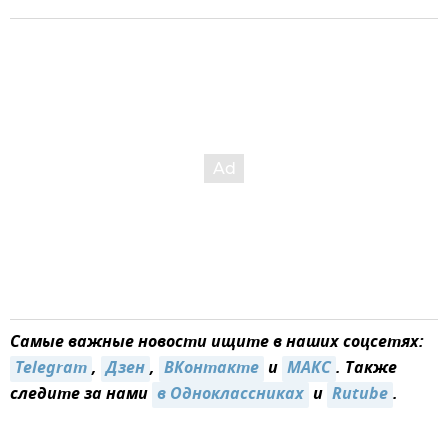
Самые важные новости ищите в наших соцсетях:
Telegram
,
Дзен
,
ВКонтакте
и
МАКС
. Также
следите за нами
в Одноклассниках
и
Rutube
.