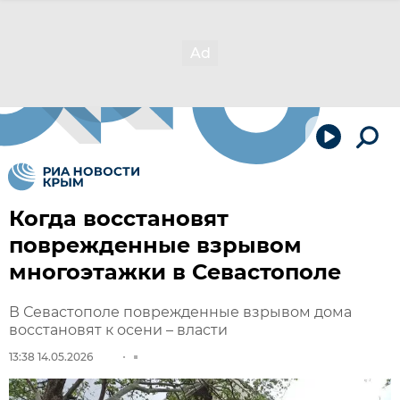
Когда восстановят
поврежденные взрывом
многоэтажки в Севастополе
В Севастополе поврежденные взрывом дома
восстановят к осени – власти
13:38 14.05.2026