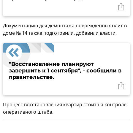
Документацию для демонтажа поврежденных плит в
доме № 14 также подготовили, добавили власти.
"Восстановление планируют
завершить к 1 сентября", - сообщили в
правительстве.
Процесс восстановления квартир стоит на контроле
оперативного штаба.