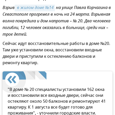
Взрыв
 в жилом доме №14
на улице Павла Корчагина в
Севастополе прогремел в ночь на 24 марта. Взрывная
волна повредила и дом напротив – № 20. Два человека
погибли, 12 человек оказались в больнице, среди них –
трое детей.
Сейчас идут восстановительные работы в доме №20.
Там уже установили окна, восстановили входные
двери и приступили к остеклению балконов и
ремонту квартир.
"В доме № 20 специалисты установили 162 окна
и восстановили все входные двери, сейчас они
остекляют около 50 балконов и ремонтируют 41
квартиру. К 1 августа все будет готово для
проживания", - уточнили городские власти.