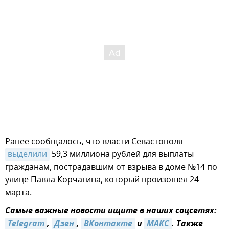
Ранее сообщалось, что власти Севастополя
выделили
59,3 миллиона рублей для выплаты
гражданам, пострадавшим от взрыва в доме №14 по
улице Павла Корчагина, который произошел 24
марта.
Самые важные новости ищите в наших соцсетях:
Telegram
,
Дзен
,
ВКонтакте
и
MAКС
. Также