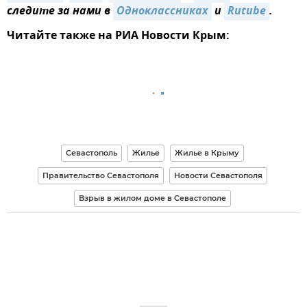
следите за нами в
Одноклассниках
и
Rutube
.
Читайте также на РИА Новости Крым:
Севастополь
Жилье
Жилье в Крыму
Правительство Севастополя
Новости Севастополя
Взрыв в жилом доме в Севастополе