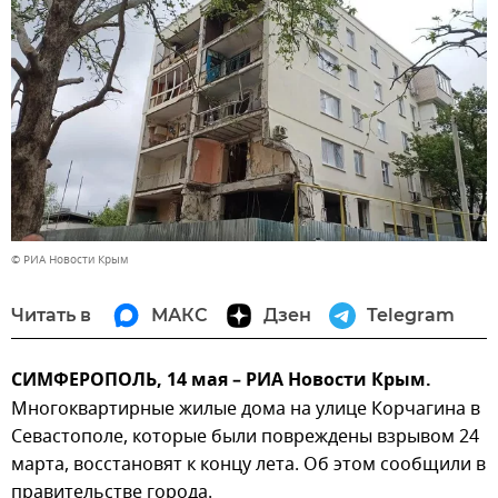
© РИА Новости Крым
Читать в
МАКС
Дзен
Telegram
СИМФЕРОПОЛЬ, 14 мая – РИА Новости Крым.
Многоквартирные жилые дома на улице Корчагина в
Севастополе, которые были повреждены взрывом 24
марта, восстановят к концу лета. Об этом сообщили в
правительстве города.