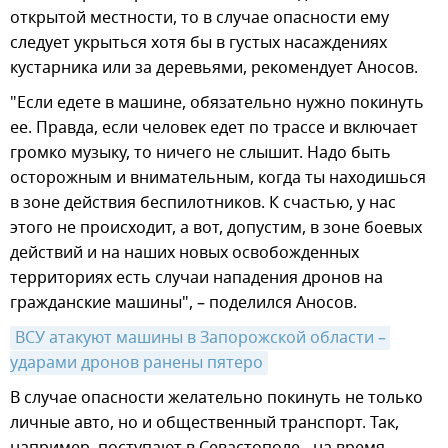
открытой местности, то в случае опасности ему
следует укрыться хотя бы в густых насаждениях
кустарника или за деревьями, рекомендует Аносов.
"Если едете в машине, обязательно нужно покинуть
ее. Правда, если человек едет по трассе и включает
громко музыку, то ничего не слышит. Надо быть
осторожным и внимательным, когда ты находишься
в зоне действия беспилотников. К счастью, у нас
этого не происходит, а вот, допустим, в зоне боевых
действий и на наших новых освобожденных
территориях есть случаи нападения дронов на
гражданские машины", – поделился Аносов.
ВСУ атакуют машины в Запорожской области – 
ударами дронов ранены пятеро
В случае опасности желательно покинуть не только
личные авто, но и общественный транспорт. Так,