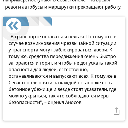
например, поступают в Севастополе - на время
тревоги автобусы и маршрутки прекращают работу.
"В транспорте оставаться нельзя. Потому что в
случае возникновения чрезвычайной ситуации
у транспорта могут заблокироваться двери. К
тому же, средства передвижения очень быстро
загораются и горят, и чтобы не допускать такой
опасности для людей, естественно,
останавливаются и выпускают всех. К тому же в
Севастополе почти на каждой остановке есть
бетонное убежище и везде стоят указатели, где
можно укрыться, так что соблюдаются меры
безопасности", – оцен
и
л Аносов.