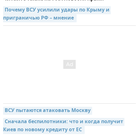
Почему ВСУ усилили удары по Крыму и 
приграничью РФ – мнение 
ВСУ пытаются атаковать Москву
Сначала беспилотники: что и когда получит 
Киев по новому кредиту от ЕС 