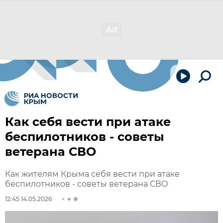
Как себя вести при атаке
беспилотников - советы
ветерана СВО
Как жителям Крыма себя вести при атаке
беспилотников - советы ветерана СВО
12:45 14.05.2026