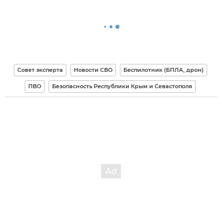
Совет эксперта
Новости СВО
Беспилотник (БПЛА, дрон)
ПВО
Безопасность Республики Крым и Севастополя