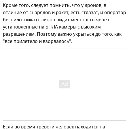
Кроме того, следует помнить, что у дронов, в
отличие от снарядов и ракет, есть "глаза", и оператор
беспилотника отлично видит местность через
установленные на БПЛА камеры с высоким
разрешением. Поэтому важно укрыться до того, как
"все прилетело и взорвалось".
Если во время тревоги человек находится на