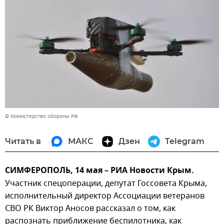
© Министерство обороны РФ
Читать в
МАКС
Дзен
Telegram
СИМФЕРОПОЛЬ, 14 мая – РИА Новости Крым.
Участник спецоперации, депутат Госсовета Крыма,
исполнительный директор Ассоциации ветеранов
СВО РК Виктор Аносов рассказал о том, как
распознать приближение беспилотника, как