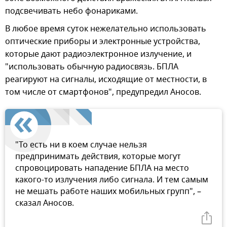
подсвечивать небо фонариками.
В любое время суток нежелательно использовать
оптические приборы и электронные устройства,
которые дают радиоэлектронное излучение, и
"использовать обычную радиосвязь. БПЛА
реагируют на сигналы, исходящие от местности, в
том числе от смартфонов", предупредил Аносов.
"То есть ни в коем случае нельзя
предпринимать действия, которые могут
спровоцировать нападение БПЛА на место
какого-то излучения либо сигнала. И тем самым
не мешать работе наших мобильных групп", –
сказал Аносов.