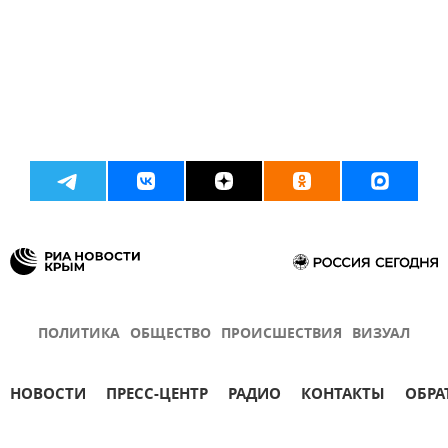
ПОЛИТИКА
ОБЩЕСТВО
ПРОИСШЕСТВИЯ
ВИЗУАЛ
НОВОСТИ
ПРЕСС-ЦЕНТР
РАДИО
КОНТАКТЫ
ОБРА