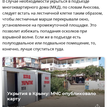
В случае необходимости укрыться в подъезде
многоквартирного дома (МКД), по словам Аносова,
следует встать на лестничной клетке таким образом,
чтобы лестничные марши перекрывали окно,
установленное на промежуточной площадке. Это
позволит избежать попадания осколков при
взрывной волне. Если же в подъезде есть
полуподвальное или подвальное помещение, то,
конечно, лучше спуститься туда.
Укрытия в Крыму: МЧС опубликовало
карту