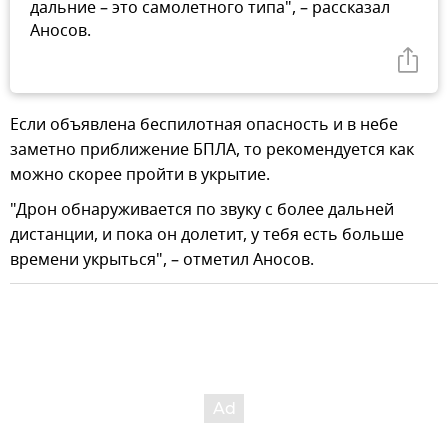
дальние – это самолетного типа", – рассказал
Аносов.
Если объявлена беспилотная опасность и в небе
заметно приближение БПЛА, то рекомендуется как
можно скорее пройти в укрытие.
"Дрон обнаруживается по звуку с более дальней
дистанции, и пока он долетит, у тебя есть больше
времени укрыться", – отметил Аносов.