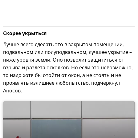
Скорее укрыться
Лучше всего сделать это в закрытом помещении,
подвальном или полуподвальном, лучшее укрытие –
ниже уровня земли. Оно позволит защититься от
взрыва и разлета осколков. Но если это невозможно,
то надо хотя бы отойти от окон, а не стоять и не
проявлять излишнее любопытство, подчеркнул
Аносов.