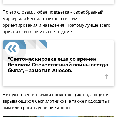
По его словам, любая подсветка – своеобразный
маркер для беспилотников в системе
ориентирования и наведения. Поэтому лучше всего
при атаке выключить свет в доме.
"Светомаскировка еще со времен
Великой Отечественной войны всегда
была", – заметил Аносов.
Не нужно вести съемки пролетающих, падающих и
взрывающихся беспилотников, а также подходить к
ним или трогать упавшие дроны.