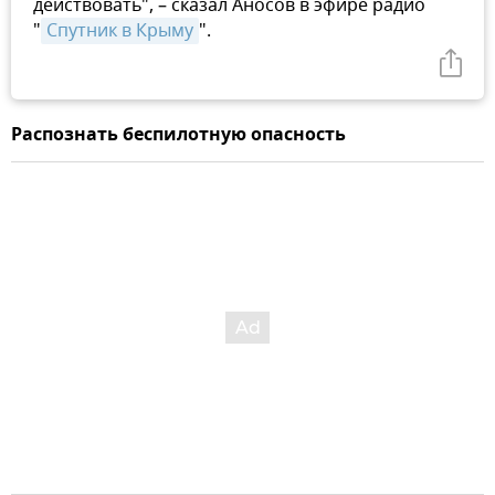
действовать", – сказал Аносов в эфире радио
"
Спутник в Крыму
".
Распознать беспилотную опасность