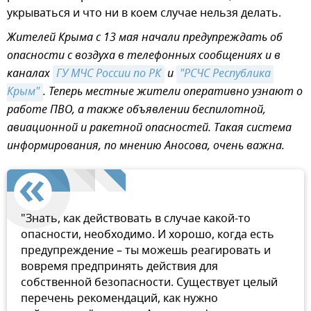
укрываться и что ни в коем случае нельзя делать.
Жителей Крыма с 13 мая начали предупреждать об
опасности с воздуха в телефонных сообщениях и в
каналах
ГУ МЧС России по РК
и
"РСЧС Республика 
Крым"
. Теперь местные жители оперативно узнают о
работе ПВО, а также объявлении беспилотной,
авиационной и ракетной опасностей. Такая система
информирования, по мнению Аносова, очень важна.
"Знать, как действовать в случае какой-то
опасности, необходимо. И хорошо, когда есть
предупреждение – ты можешь реагировать и
вовремя предпринять действия для
собственной безопасности. Существует целый
перечень рекомендаций, как нужно