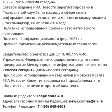
© 2026 МИА «Россия сегодня»
Сетевое издание РИА Новости зарегистрировано в
Федеральной службе по надзору в сфере связи,
информационных технологий и массовых коммуникаций
(Роскомнадзор) 08 апреля 2014 года.
Политика использования Cookie и автоматического
логирования
Политика конфиденциальности (ред. 2023 г.)
Правила применения рекомендательных технологий
Свидетельство о регистрации Эл № ФС77-57640.
Учредитель: Федеральное государственное унитарное
предприятие Международное информационное агентство
«Россия сегодня»
(МИА «Россия сегодня»).
При любом использовании материалов и новостей сайта
РИА Новости Крым гиперссылка на https://crimea.ria.ru
обязательна не ниже второго абзаца текста.
Главный редактор:
Гаврилова А.В.
Адрес электронной почты Редакции:
news.crimea@ria.ru
Телефон Редакции:
7 (495) 645-6601