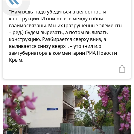
"Нам ведь надо убедиться в целостности
конструкций. И они же все между собой
взаимосвязаны. Мы их (разрушенные элементы
– ред.) будем вырезать, а потом выливать
конструкцию. Разбирается сверху вниз, а
выливается снизу вверх", – уточнил и.о.
замгубернатора в комментарии РИА Новости
Крым.