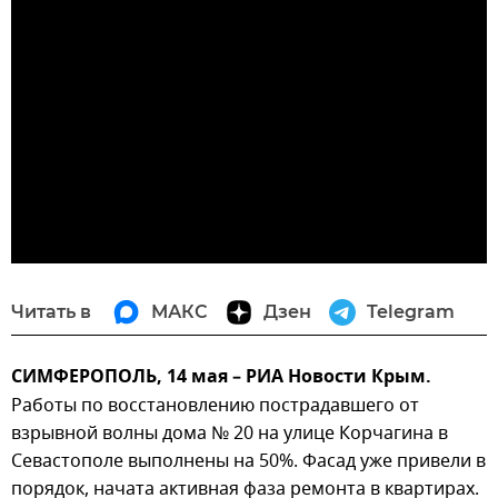
Читать в
МАКС
Дзен
Telegram
СИМФЕРОПОЛЬ, 14 мая – РИА Новости Крым.
Работы по восстановлению пострадавшего от
взрывной волны дома № 20 на улице Корчагина в
Севастополе выполнены на 50%. Фасад уже привели в
порядок, начата активная фаза ремонта в квартирах.