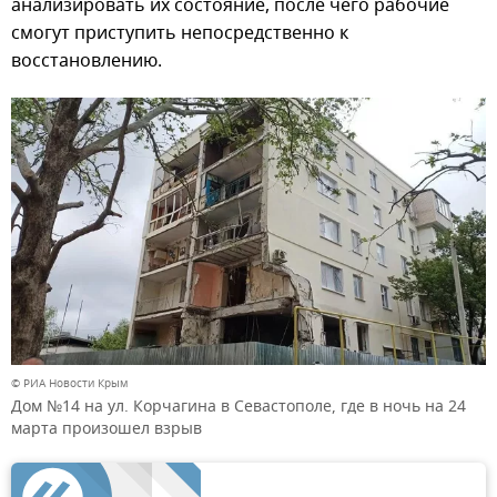
анализировать их состояние, после чего рабочие
смогут приступить непосредственно к
восстановлению.
© РИА Новости Крым
Дом №14 на ул. Корчагина в Севастополе, где в ночь на 24
марта произошел взрыв