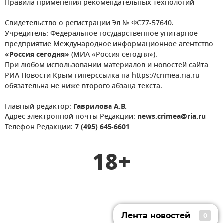
Правила применения рекомендательных технологий
Свидетельство о регистрации Эл № ФС77-57640.
Учредитель: Федеральное государственное унитарное
предприятие Международное информационное агентство
«Россия сегодня»
(МИА «Россия сегодня»).
При любом использовании материалов и новостей сайта
РИА Новости Крым гиперссылка на https://crimea.ria.ru
обязательна не ниже второго абзаца текста.
Главный редактор:
Гаврилова А.В.
Адрес электронной почты Редакции:
news.crimea@ria.ru
Телефон Редакции:
7 (495) 645-6601
18+
Лента новостей
0