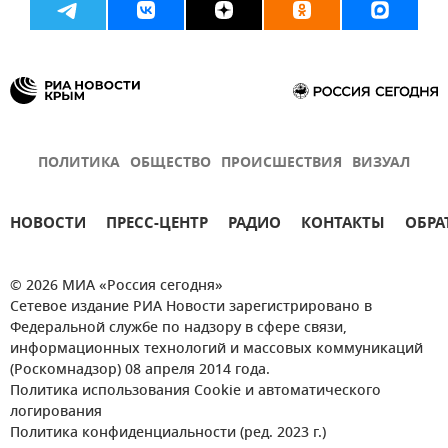
ПОЛИТИКА
ОБЩЕСТВО
ПРОИСШЕСТВИЯ
ВИЗУАЛ
НОВОСТИ
ПРЕСС-ЦЕНТР
РАДИО
КОНТАКТЫ
ОБРА
© 2026 МИА «Россия сегодня»
Сетевое издание РИА Новости зарегистрировано в
Федеральной службе по надзору в сфере связи,
информационных технологий и массовых коммуникаций
(Роскомнадзор) 08 апреля 2014 года.
Политика использования Cookie и автоматического
логирования
Политика конфиденциальности (ред. 2023 г.)