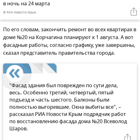
в ночь на 24 марта
© РИА Новости Крым
По его словам, закончить ремонт во всех квартирах в
доме №20 на Корчагина планируют к 1 августа. А вот
фасадные работы, согласно графику, уже завершены,
сказал представитель правительства города.
"Фасад здания был поврежден по сути дела,
весь. Особенно третий, четвертый, пятый
подъезд и часть шестого. Балконы были
полностью выгоревшие. Окна выбиты все", –
рассказал РИА Новости Крым подрядчик работ
по восстановлению фасада дома №20 Всеволод
Шаров.