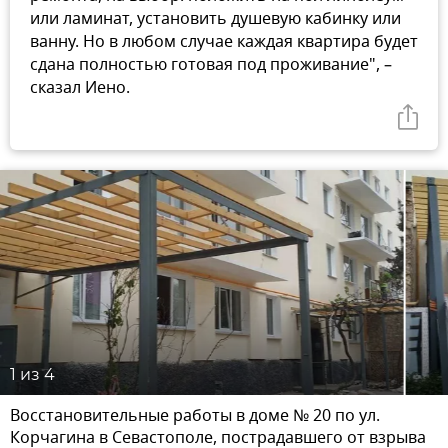
или ламинат, установить душевую кабинку или
ванну. Но в любом случае каждая квартира будет
сдана полностью готовая под проживание", –
сказал Иено.
1
из 4
Восстановительные работы в доме № 20 по ул.
Корчагина в Севастополе, пострадавшего от взрыва