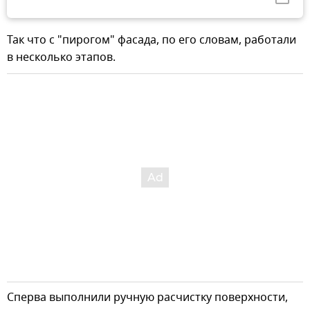
Так что с "пирогом" фасада, по его словам, работали
в несколько этапов.
Сперва выполнили ручную расчистку поверхности,