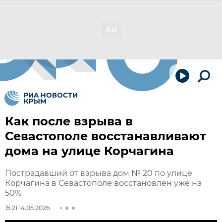
Как после взрыва в
Севастополе восстанавливают
дома на улице Корчагина
Пострадавший от взрыва дом № 20 по улице
Корчагина в Севастополе восстановлен уже на
50%
15:21 14.05.2026