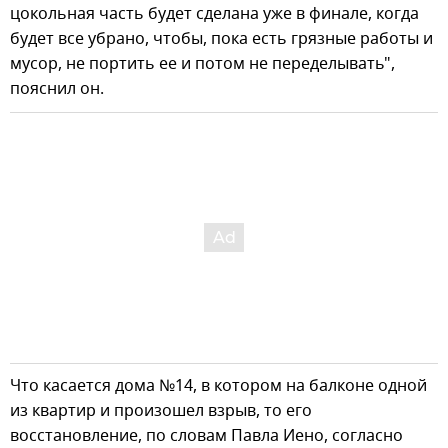
цокольная часть будет сделана уже в финале, когда
будет все убрано, чтобы, пока есть грязные работы и
мусор, не портить ее и потом не переделывать",
пояснил он.
Что касается дома №14, в котором на балконе одной
из квартир и произошел взрыв, то его
восстановление, по словам Павла Иено, согласно