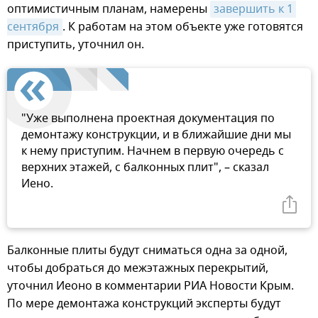
оптимистичным планам, намерены
завершить к 1 
сентября
. К работам на этом объекте уже готовятся
приступить, уточнил он.
"Уже выполнена проектная документация по
демонтажу конструкции, и в ближайшие дни мы
к нему приступим. Начнем в первую очередь с
верхних этажей, с балконных плит", – сказал
Иено.
Балконные плиты будут сниматься одна за одной,
чтобы добраться до межэтажных перекрытий,
уточнил Иеоно в комментарии РИА Новости Крым.
По мере демонтажа конструкций эксперты будут