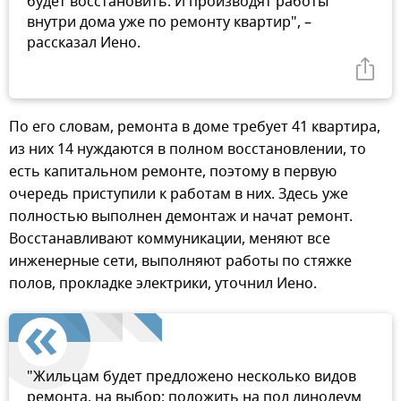
будет восстановить. И производят работы
внутри дома уже по ремонту квартир", –
рассказал Иено.
По его словам, ремонта в доме требует 41 квартира,
из них 14 нуждаются в полном восстановлении, то
есть капитальном ремонте, поэтому в первую
очередь приступили к работам в них. Здесь уже
полностью выполнен демонтаж и начат ремонт.
Восстанавливают коммуникации, меняют все
инженерные сети, выполняют работы по стяжке
полов, прокладке электрики, уточнил Иено.
"Жильцам будет предложено несколько видов
ремонта, на выбор: положить на пол линолеум