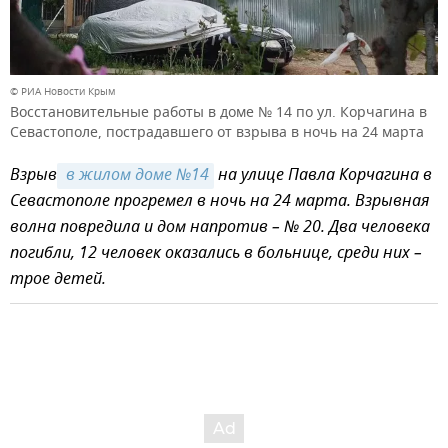
© РИА Новости Крым
Восстановительные работы в доме № 14 по ул. Корчагина в
Севастополе, пострадавшего от взрыва в ночь на 24 марта
Взрыв
 в жилом доме №14
на улице Павла Корчагина в
Севастополе прогремел в ночь на 24 марта. Взрывная
волна повредила и дом напротив – № 20. Два человека
погибли, 12 человек оказались в больнице, среди них –
трое детей.