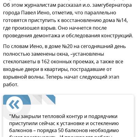
Об этом журналистам рассказал и.о. замгубернатора
города Павел Иено, отметив, что параллельно
готовятся приступить к восстановлению дома №14,
где произошел взрыв. Оно начнется после
проведения демонтажа и обследования конструкций.
По словам Иено, в доме №20 на сегодняшний день
полностью заменены окна, –установлены
стеклопакеты в 162 оконных проемах, а также все
входные двери в квартиры, пострадавшие от
взрывной волны. Теперь начат следующий этап
работ.
"Мы закрыли тепловой контур и подрядчики
приступили сейчас к установке и остеклению
балконов – порядка 50 балконов необходимо