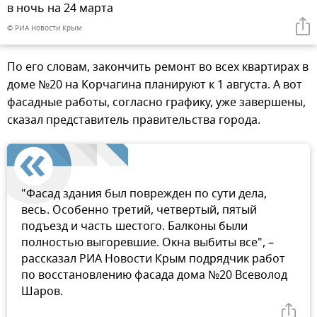
в ночь на 24 марта
© РИА Новости Крым
По его словам, закончить ремонт во всех квартирах в
доме №20 на Корчагина планируют к 1 августа. А вот
фасадные работы, согласно графику, уже завершены,
сказал представитель правительства города.
"Фасад здания был поврежден по сути дела,
весь. Особенно третий, четвертый, пятый
подъезд и часть шестого. Балконы были
полностью выгоревшие. Окна выбиты все", –
рассказал РИА Новости Крым подрядчик работ
по восстановлению фасада дома №20 Всеволод
Шаров.