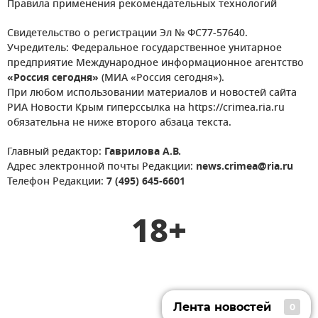
Правила применения рекомендательных технологий
Свидетельство о регистрации Эл № ФС77-57640.
Учредитель: Федеральное государственное унитарное
предприятие Международное информационное агентство
«Россия сегодня»
(МИА «Россия сегодня»).
При любом использовании материалов и новостей сайта
РИА Новости Крым гиперссылка на https://crimea.ria.ru
обязательна не ниже второго абзаца текста.
Главный редактор:
Гаврилова А.В.
Адрес электронной почты Редакции:
news.crimea@ria.ru
Телефон Редакции:
7 (495) 645-6601
18+
Лента новостей
0