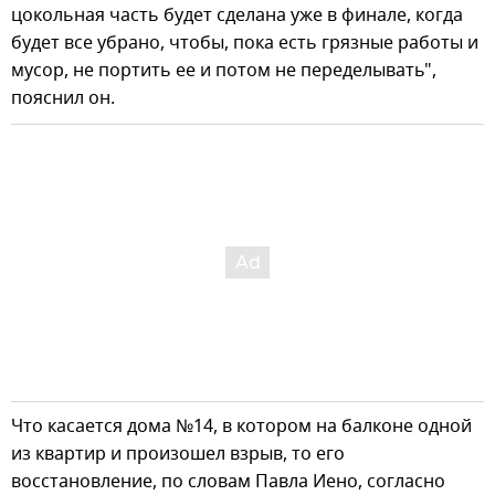
цокольная часть будет сделана уже в финале, когда
будет все убрано, чтобы, пока есть грязные работы и
мусор, не портить ее и потом не переделывать",
пояснил он.
Что касается дома №14, в котором на балконе одной
из квартир и произошел взрыв, то его
восстановление, по словам Павла Иено, согласно