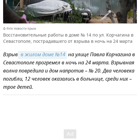
© РИА Новости Крым
Восстановительные работы в доме № 14 по ул. Корчагина в
Севастополе, пострадавшего от взрыва в ночь на 24 марта
Взрыв
 в жилом доме №14
на улице Павла Корчагина в
Севастополе прогремел в ночь на 24 марта. Взрывная
волна повредила и дом напротив – № 20. Два человека
погибли, 12 человек оказались в больнице, среди них –
трое детей.