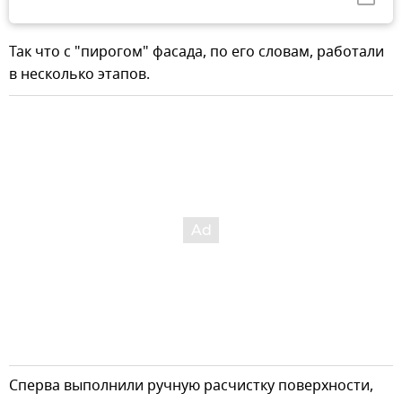
Так что с "пирогом" фасада, по его словам, работали
в несколько этапов.
Сперва выполнили ручную расчистку поверхности,