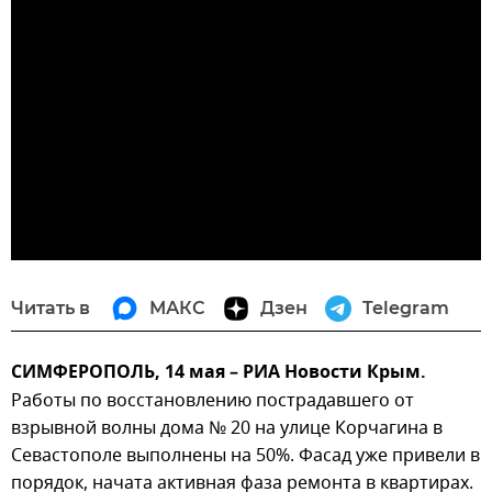
Читать в
МАКС
Дзен
Telegram
СИМФЕРОПОЛЬ, 14 мая – РИА Новости Крым.
Работы по восстановлению пострадавшего от
взрывной волны дома № 20 на улице Корчагина в
Севастополе выполнены на 50%. Фасад уже привели в
порядок, начата активная фаза ремонта в квартирах.