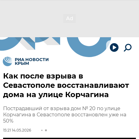
Как после взрыва в
Севастополе восстанавливают
дома на улице Корчагина
Пострадавший от взрыва дом № 20 по улице
Корчагина в Севастополе восстановлен уже на
50%
15:21 14.05.2026