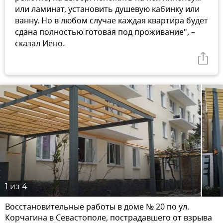
или ламинат, установить душевую кабинку или
ванну. Но в любом случае каждая квартира будет
сдана полностью готовая под проживание", –
сказал Иено.
1
из 4
Восстановительные работы в доме № 20 по ул.
Корчагина в Севастополе, пострадавшего от взрыва