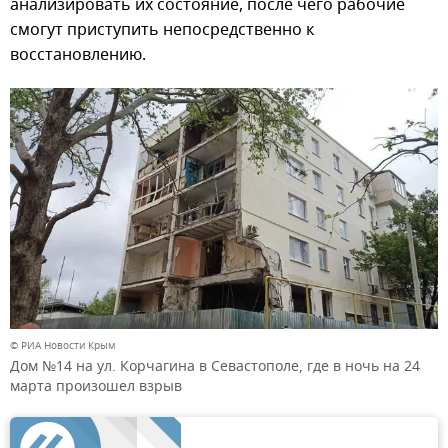
анализировать их состояние, после чего рабочие
смогут приступить непосредственно к
восстановлению.
© РИА Новости Крым
Дом №14 на ул. Корчагина в Севастополе, где в ночь на 24
марта произошел взрыв