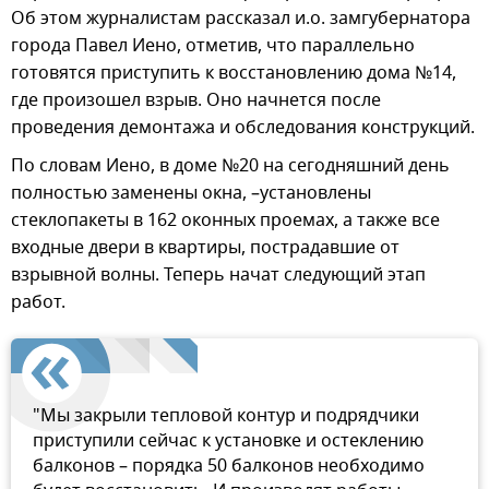
Об этом журналистам рассказал и.о. замгубернатора
города Павел Иено, отметив, что параллельно
готовятся приступить к восстановлению дома №14,
где произошел взрыв. Оно начнется после
проведения демонтажа и обследования конструкций.
По словам Иено, в доме №20 на сегодняшний день
полностью заменены окна, –установлены
стеклопакеты в 162 оконных проемах, а также все
входные двери в квартиры, пострадавшие от
взрывной волны. Теперь начат следующий этап
работ.
"Мы закрыли тепловой контур и подрядчики
приступили сейчас к установке и остеклению
балконов – порядка 50 балконов необходимо