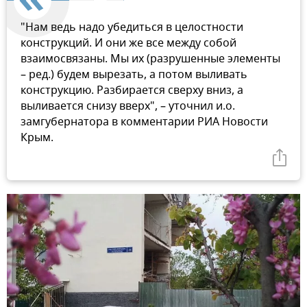
"Нам ведь надо убедиться в целостности
конструкций. И они же все между собой
взаимосвязаны. Мы их (разрушенные элементы
– ред.) будем вырезать, а потом выливать
конструкцию. Разбирается сверху вниз, а
выливается снизу вверх", – уточнил и.о.
замгубернатора в комментарии РИА Новости
Крым.