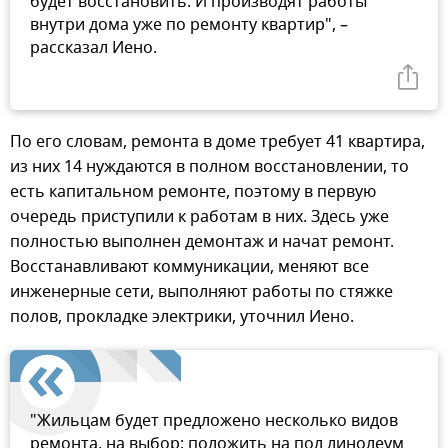
будет восстановить. И производят работы
внутри дома уже по ремонту квартир", –
рассказал Иено.
По его словам, ремонта в доме требует 41 квартира,
из них 14 нуждаются в полном восстановлении, то
есть капитальном ремонте, поэтому в первую
очередь приступили к работам в них. Здесь уже
полностью выполнен демонтаж и начат ремонт.
Восстанавливают коммуникации, меняют все
инженерные сети, выполняют работы по стяжке
полов, прокладке электрики, уточнил Иено.
"Жильцам будет предложено несколько видов
ремонта, на выбор: положить на пол линолеум