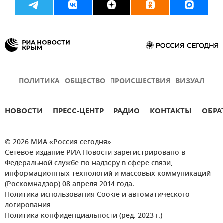
ПОЛИТИКА
ОБЩЕСТВО
ПРОИСШЕСТВИЯ
ВИЗУАЛ
НОВОСТИ
ПРЕСС-ЦЕНТР
РАДИО
КОНТАКТЫ
ОБРА
© 2026 МИА «Россия сегодня»
Сетевое издание РИА Новости зарегистрировано в
Федеральной службе по надзору в сфере связи,
информационных технологий и массовых коммуникаций
(Роскомнадзор) 08 апреля 2014 года.
Политика использования Cookie и автоматического
логирования
Политика конфиденциальности (ред. 2023 г.)