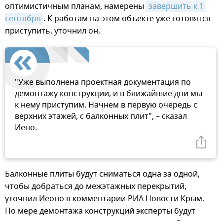
оптимистичным планам, намерены
завершить к 1 
сентября
. К работам на этом объекте уже готовятся
приступить, уточнил он.
"Уже выполнена проектная документация по
демонтажу конструкции, и в ближайшие дни мы
к нему приступим. Начнем в первую очередь с
верхних этажей, с балконных плит", – сказал
Иено.
Балконные плиты будут сниматься одна за одной,
чтобы добраться до межэтажных перекрытий,
уточнил Иеоно в комментарии РИА Новости Крым.
По мере демонтажа конструкций эксперты будут