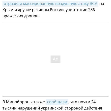
отразили массированную воздушную атаку ВСУ
на
Крым и другие регионы России, уничтожив 286
вражеских дронов.
В Минобороны также
сообщали
, что почти 24
тысячи нарушений украинской стороной действия