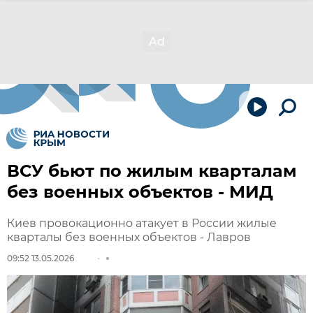
ВСУ бьют по жилым кварталам
без военных объектов - МИД
Киев провокационно атакует в России жилые
кварталы без военных объектов - Лавров
09:52 13.05.2026