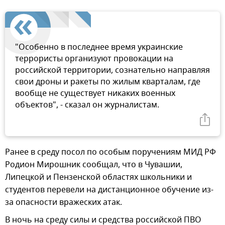
"Особенно в последнее время украинские
террористы организуют провокации на
российской территории, сознательно направляя
свои дроны и ракеты по жилым кварталам, где
вообще не существует никаких военных
объектов", - сказал он журналистам.
Ранее в среду посол по особым поручениям МИД РФ
Родион Мирошник сообщал, что в Чувашии,
Липецкой и Пензенской областях школьники и
студентов перевели на дистанционное обучение из-
за опасности вражеских атак.
В ночь на среду силы и средства российской ПВО