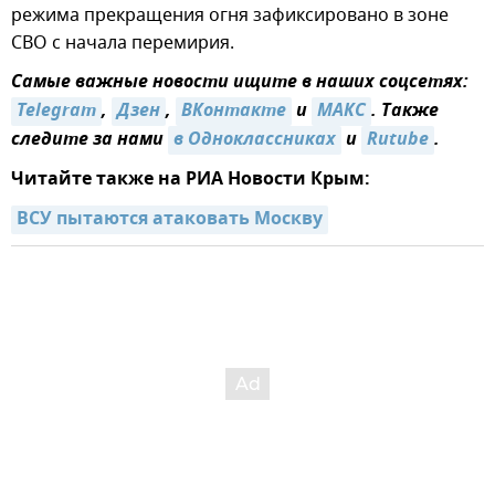
режима прекращения огня зафиксировано в зоне
СВО с начала перемирия.
Самые важные новости ищите в наших соцсетях:
Telegram
,
Дзен
,
ВКонтакте
и
МАКС
. Также
следите за нами
в Одноклассниках
и
Rutube
.
Читайте также на РИА Новости Крым:
ВСУ пытаются атаковать Москву