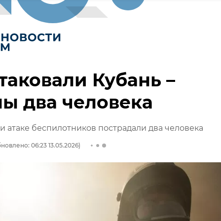
таковали Кубань –
ы два человека
и атаке беспилотников пострадали два человека
новлено: 06:23 13.05.2026)