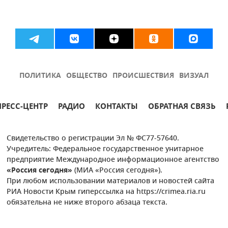
ПОЛИТИКА
ОБЩЕСТВО
ПРОИСШЕСТВИЯ
ВИЗУАЛ
ПРЕСС-ЦЕНТР
РАДИО
КОНТАКТЫ
ОБРАТНАЯ СВЯЗЬ
Свидетельство о регистрации Эл № ФС77-57640.
Учредитель: Федеральное государственное унитарное
предприятие Международное информационное агентство
«Россия сегодня»
(МИА «Россия сегодня»).
При любом использовании материалов и новостей сайта
РИА Новости Крым гиперссылка на https://crimea.ria.ru
обязательна не ниже второго абзаца текста.