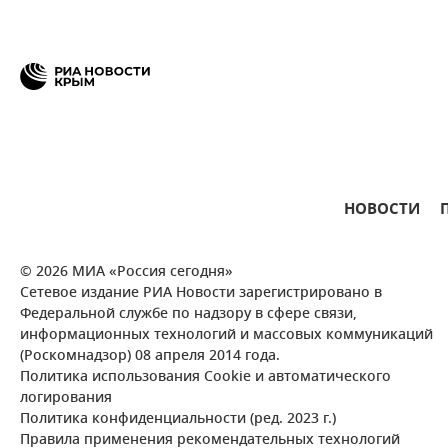
НОВОСТИ
© 2026 МИА «Россия сегодня»
Сетевое издание РИА Новости зарегистрировано в
Федеральной службе по надзору в сфере связи,
информационных технологий и массовых коммуникаций
(Роскомнадзор) 08 апреля 2014 года.
Политика использования Cookie и автоматического
логирования
Политика конфиденциальности (ред. 2023 г.)
Правила применения рекомендательных технологий