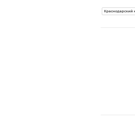
Краснодарский 