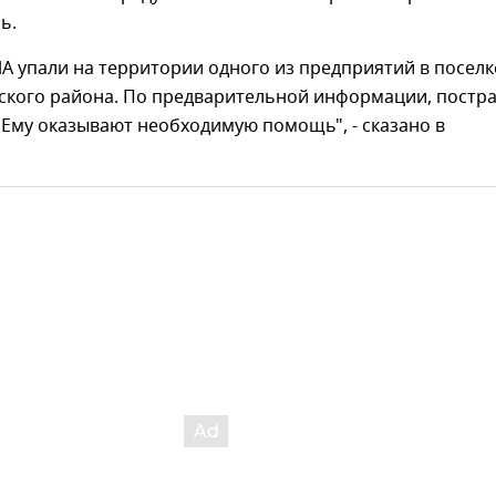
ь.
 упали на территории одного из предприятий в поселк
ского района. По предварительной информации, постр
 Ему оказывают необходимую помощь", - сказано в