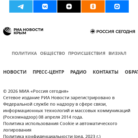
ПОЛИТИКА
ОБЩЕСТВО
ПРОИСШЕСТВИЯ
ВИЗУАЛ
НОВОСТИ
ПРЕСС-ЦЕНТР
РАДИО
КОНТАКТЫ
ОБРА
© 2026 МИА «Россия сегодня»
Сетевое издание РИА Новости зарегистрировано в
Федеральной службе по надзору в сфере связи,
информационных технологий и массовых коммуникаций
(Роскомнадзор) 08 апреля 2014 года.
Политика использования Cookie и автоматического
логирования
Политика конфиденциальности (ред. 2023 г.)