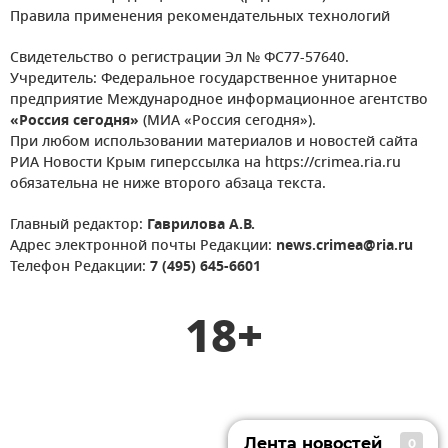
Правила применения рекомендательных технологий
Свидетельство о регистрации Эл № ФС77-57640.
Учредитель: Федеральное государственное унитарное
предприятие Международное информационное агентство
«Россия сегодня»
(МИА «Россия сегодня»).
При любом использовании материалов и новостей сайта
РИА Новости Крым гиперссылка на https://crimea.ria.ru
обязательна не ниже второго абзаца текста.
Главный редактор:
Гаврилова А.В.
Адрес электронной почты Редакции:
news.crimea@ria.ru
Телефон Редакции:
7 (495) 645-6601
18+
Лента новостей
0