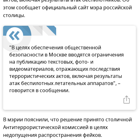
этом сообщает официальный сайт мэра российской
столицы.
"В целях обеспечения общественной
безопасности в Москве вводятся ограничения
на публикацию текстовых, фото- и
видеоматериалов, отражающих последствия
террористических актов, включая результаты
атак беспилотных летательных аппаратов", –
говорится в сообщении.
В мэрии пояснили, что решение принято столичной
Антитеррористической комиссией в целях
недопущения распространения фейков.