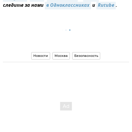
следите за нами
в Одноклассниках
и
Rutube
.
Новости
Москва
Безопасность