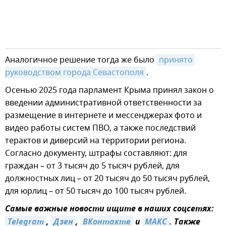
Аналогичное решение тогда же было
принято 
руководством города Севастополя
.
Осенью 2025 года парламент Крыма принял закон о
введении административной ответственности за
размещение в интернете и мессенджерах фото и
видео работы систем ПВО, а также последствий
терактов и диверсий на территории региона.
Согласно документу, штрафы составляют: для
граждан – от 3 тысяч до 5 тысяч рублей, для
должностных лиц – от 20 тысяч до 50 тысяч рублей,
для юрлиц – от 50 тысяч до 100 тысяч рублей.
Самые важные новости ищите в наших соцсетях:
Telegram
,
Дзен
,
ВКонтакте
и
МАКС
. Также