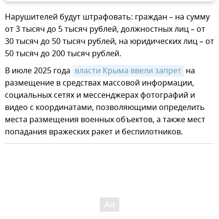
Нарушителей будут штрафовать: граждан – на сумму
от 3 тысяч до 5 тысяч рублей, должностных лиц – от
30 тысяч до 50 тысяч рублей, на юридических лиц – от
50 тысяч до 200 тысяч рублей.
В июле 2025 года
власти Крыма ввели запрет
на
размещение в средствах массовой информации,
социальных сетях и мессенджерах фотографий и
видео с координатами, позволяющими определить
места размещения военных объектов, а также мест
попадания вражеских ракет и беспилотников.