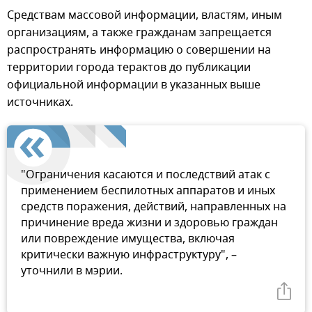
Средствам массовой информации, властям, иным
организациям, а также гражданам запрещается
распространять информацию о совершении на
территории города терактов до публикации
официальной информации в указанных выше
источниках.
"Ограничения касаются и последствий атак с
применением беспилотных аппаратов и иных
средств поражения, действий, направленных на
причинение вреда жизни и здоровью граждан
или повреждение имущества, включая
критически важную инфраструктуру", –
уточнили в мэрии.