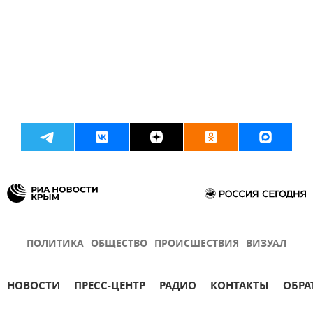
ПОЛИТИКА
ОБЩЕСТВО
ПРОИСШЕСТВИЯ
ВИЗУАЛ
НОВОСТИ
ПРЕСС-ЦЕНТР
РАДИО
КОНТАКТЫ
ОБРА