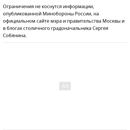
Ограничения не коснутся информации,
опубликованной Минобороны России, на
официальном сайте мэра и правительства Москвы и
в блогах столичного градоначальника Сергея
Собянина.