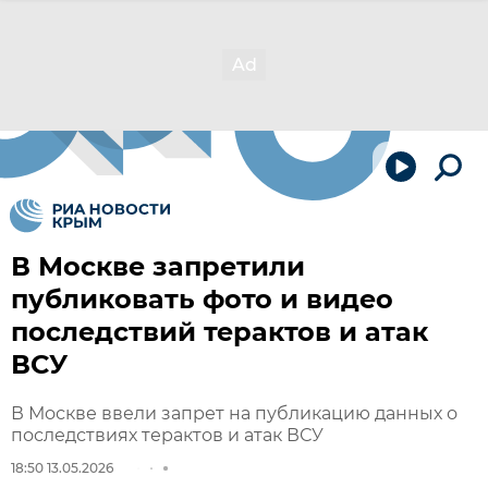
В Москве запретили
публиковать фото и видео
последствий терактов и атак
ВСУ
В Москве ввели запрет на публикацию данных о
последствиях терактов и атак ВСУ
18:50 13.05.2026