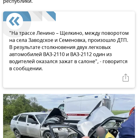
республики.
"На трассе Ленино – Щелкино, между поворотом
на села Заводское и Семеновка, произошло ДТП.
В результате столкновения двух легковых
автомобилей ВАЗ-2110 и ВАЗ-2112 один из
водителей оказался зажат в салоне", - говорится
в сообщении.