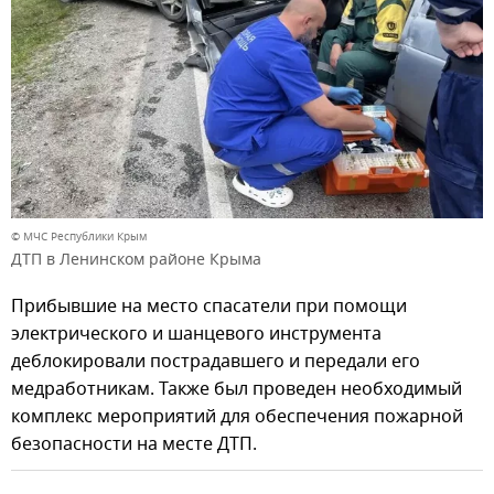
© МЧС Республики Крым
ДТП в Ленинском районе Крыма
Прибывшие на место спасатели при помощи
электрического и шанцевого инструмента
деблокировали пострадавшего и передали его
медработникам. Также был проведен необходимый
комплекс мероприятий для обеспечения пожарной
безопасности на месте ДТП.