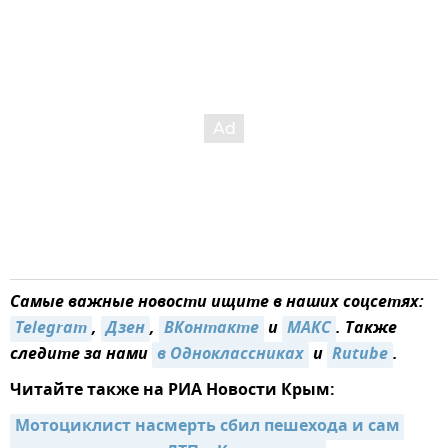
Самые важные новости ищите в наших соцсетях:
Telegram
,
Дзен
,
ВКонтакте
и
МАКС
. Также
следите за нами
в Одноклассниках
и
Rutube
.
Читайте также на РИА Новости Крым:
Мотоциклист насмерть сбил пешехода и сам 