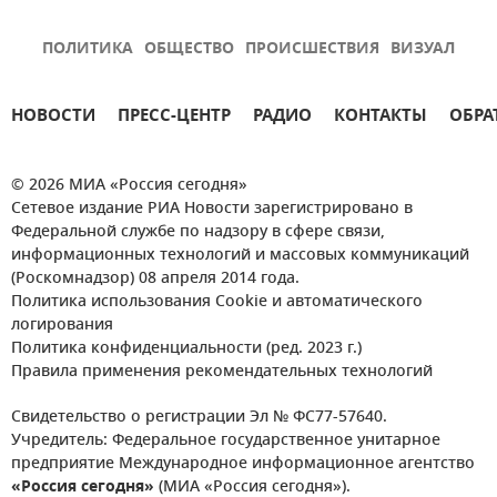
ПОЛИТИКА
ОБЩЕСТВО
ПРОИСШЕСТВИЯ
ВИЗУАЛ
НОВОСТИ
ПРЕСС-ЦЕНТР
РАДИО
КОНТАКТЫ
ОБРА
© 2026 МИА «Россия сегодня»
Сетевое издание РИА Новости зарегистрировано в
Федеральной службе по надзору в сфере связи,
информационных технологий и массовых коммуникаций
(Роскомнадзор) 08 апреля 2014 года.
Политика использования Cookie и автоматического
логирования
Политика конфиденциальности (ред. 2023 г.)
Правила применения рекомендательных технологий
Свидетельство о регистрации Эл № ФС77-57640.
Учредитель: Федеральное государственное унитарное
предприятие Международное информационное агентство
«Россия сегодня»
(МИА «Россия сегодня»).