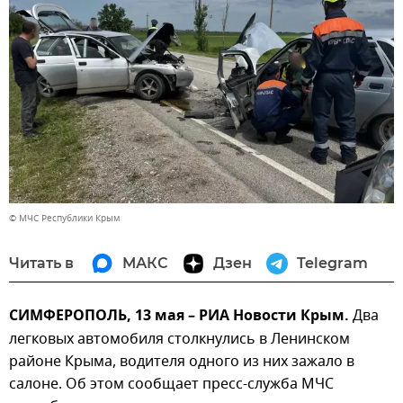
© МЧС Республики Крым
Читать в
МАКС
Дзен
Telegram
СИМФЕРОПОЛЬ, 13 мая – РИА Новости Крым.
Два
легковых автомобиля столкнулись в Ленинском
районе Крыма, водителя одного из них зажало в
салоне. Об этом сообщает пресс-служба МЧС