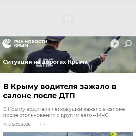
Ситуация на дорогах Крыма
В Крыму водителя зажало в
салоне после ДТП
В Крыму водителя легковушки зажало в салоне
после столкновения с другим авто – МЧС
17:15 13.05.2026