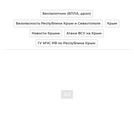
Беспилотник (БПЛА, дрон)
Безопасность Республики Крым и Севастополя
Крым
Новости Крыма
Атаки ВСУ на Крым
ГУ МЧС РФ по Республике Крым