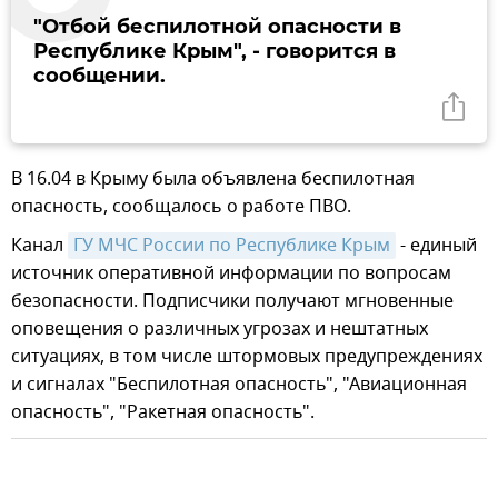
"Отбой беспилотной опасности в
Республике Крым", - говорится в
сообщении.
В 16.04 в Крыму была объявлена беспилотная
опасность, сообщалось о работе ПВО.
Канал
ГУ МЧС России по Республике Крым
- единый
источник оперативной информации по вопросам
безопасности. Подписчики получают мгновенные
оповещения о различных угрозах и нештатных
ситуациях, в том числе штормовых предупреждениях
и сигналах "Беспилотная опасность", "Авиационная
опасность", "Ракетная опасность".