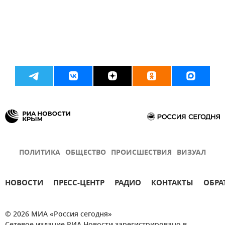
ПОЛИТИКА
ОБЩЕСТВО
ПРОИСШЕСТВИЯ
ВИЗУАЛ
НОВОСТИ
ПРЕСС-ЦЕНТР
РАДИО
КОНТАКТЫ
ОБРА
© 2026 МИА «Россия сегодня»