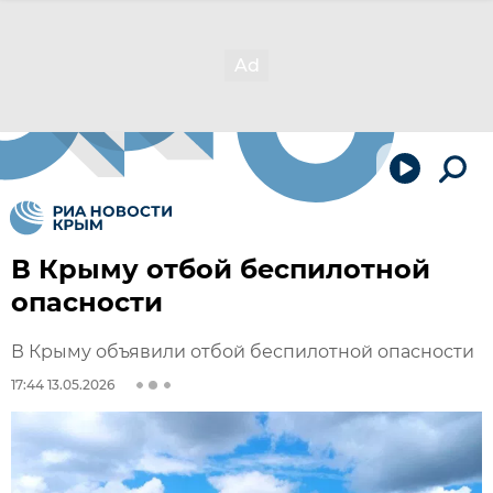
В Крыму отбой беспилотной
опасности
В Крыму объявили отбой беспилотной опасности
17:44 13.05.2026