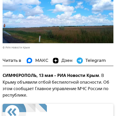
© РИА Новости Крым
Читать в
МАКС
Дзен
Telegram
СИМФЕРОПОЛЬ, 13 мая – РИА Новости Крым
. В
Крыму объявили отбой беспилотной опасности. Об
этом сообщает Главное управление МЧС России по
республике.