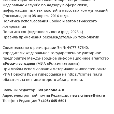
Сетевое издание РИА Новости зарегистрировано в
Федеральной службе по надзору в сфере связи,
информационных технологий и массовых коммуникаций
(Роскомнадзор) 08 апреля 2014 года.
Политика использования Cookie и автоматического
логирования
Политика конфиденциальности (ред. 2023 г.)
Правила применения рекомендательных технологий
Свидетельство о регистрации Эл № ФС77-57640.
Учредитель: Федеральное государственное унитарное
предприятие Международное информационное агентство
«Россия сегодня»
(МИА «Россия сегодня»).
При любом использовании материалов и новостей сайта
РИА Новости Крым гиперссылка на https://crimea.ria.ru
обязательна не ниже второго абзаца текста.
Главный редактор:
Гаврилова А.В.
Адрес электронной почты Редакции:
news.crimea@ria.ru
Телефон Редакции:
7 (495) 645-6601