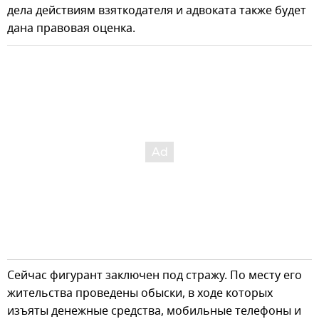
дела действиям взяткодателя и адвоката также будет
дана правовая оценка.
Сейчас фигурант заключен под стражу. По месту его
жительства проведены обыски, в ходе которых
изъяты денежные средства, мобильные телефоны и