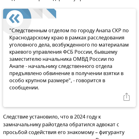
"Следственным отделом по городу Анапа СКР по
Краснодарскому краю в рамках расследования
уголовного дела, возбужденного по материалам
краевого управления ФСБ России, бывшему
заместителю начальника ОМВД России по
Анапе - начальнику следственного отдела
предъявлено обвинение в получении взятки в
особо крупном размере", - говорится в
сообщении.
Следствие установило, что в 2024 году к
замначальнику райотдела обратился адвокат с
просьбой содействия его знакомому – фигуранту