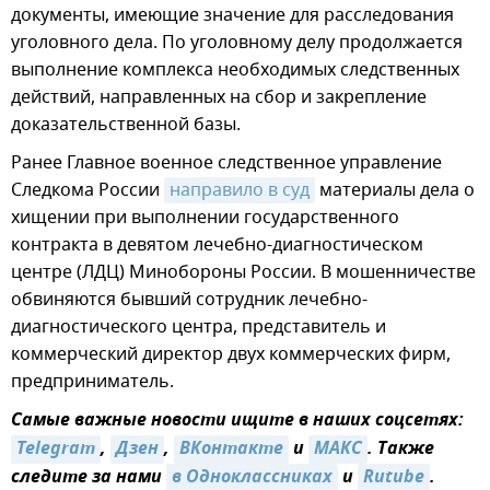
документы, имеющие значение для расследования
уголовного дела. По уголовному делу продолжается
выполнение комплекса необходимых следственных
действий, направленных на сбор и закрепление
доказательственной базы.
Ранее Главное военное следственное управление
Следкома России
направило в суд
материалы дела о
хищении при выполнении государственного
контракта в девятом лечебно-диагностическом
центре (ЛДЦ) Минобороны России. В мошенничестве
обвиняются бывший сотрудник лечебно-
диагностического центра, представитель и
коммерческий директор двух коммерческих фирм,
предприниматель.
Самые важные новости ищите в наших соцсетях:
Telegram
,
Дзен
,
ВКонтакте
и
МАКС
. Также
следите за нами
в Одноклассниках
и
Rutube
.