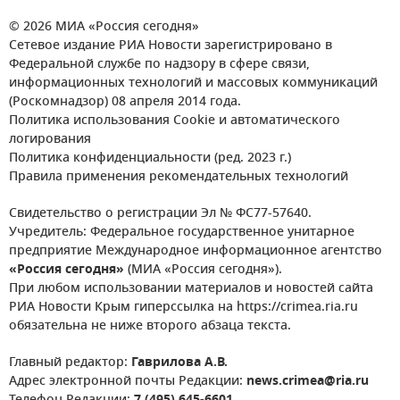
© 2026 МИА «Россия сегодня»
Сетевое издание РИА Новости зарегистрировано в
Федеральной службе по надзору в сфере связи,
информационных технологий и массовых коммуникаций
(Роскомнадзор) 08 апреля 2014 года.
Политика использования Cookie и автоматического
логирования
Политика конфиденциальности (ред. 2023 г.)
Правила применения рекомендательных технологий
Свидетельство о регистрации Эл № ФС77-57640.
Учредитель: Федеральное государственное унитарное
предприятие Международное информационное агентство
«Россия сегодня»
(МИА «Россия сегодня»).
При любом использовании материалов и новостей сайта
РИА Новости Крым гиперссылка на https://crimea.ria.ru
обязательна не ниже второго абзаца текста.
Главный редактор:
Гаврилова А.В.
Адрес электронной почты Редакции:
news.crimea@ria.ru