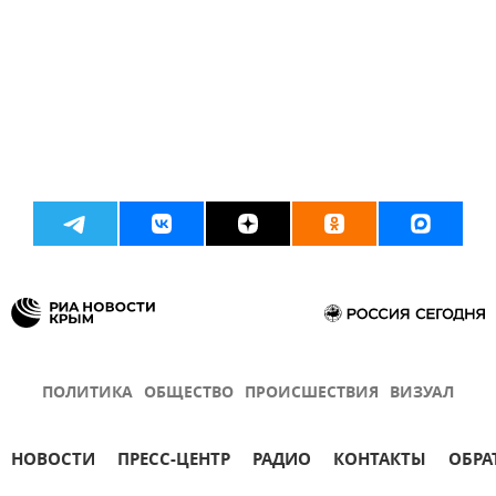
ПОЛИТИКА
ОБЩЕСТВО
ПРОИСШЕСТВИЯ
ВИЗУАЛ
НОВОСТИ
ПРЕСС-ЦЕНТР
РАДИО
КОНТАКТЫ
ОБРА