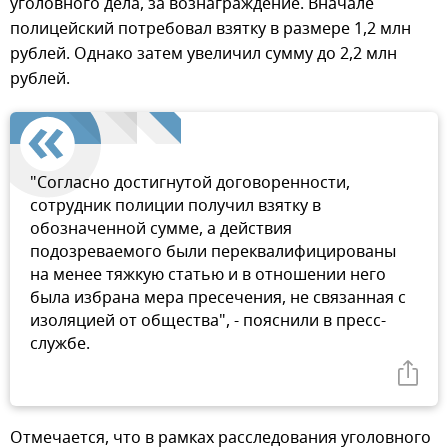
уголовного дела, за вознаграждение. Вначале
полицейский потребовал взятку в размере 1,2 млн
рублей. Однако затем увеличил сумму до 2,2 млн
рублей.
"Согласно достигнутой договоренности,
сотрудник полиции получил взятку в
обозначенной сумме, а действия
подозреваемого были переквалифицированы
на менее тяжкую статью и в отношении него
была избрана мера пресечения, не связанная с
изоляцией от общества", - пояснили в пресс-
службе.
Отмечается, что в рамках расследования уголовного