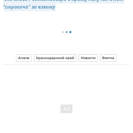
"строгача" за взятку
Анапа
Краснодарский край
Новости
Взятка