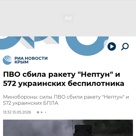
ПВО сбила ракету "Нептун" и
572 украинских беспилотника
Минобороны: силы ПВО сбили ракету "Нептун" и
572 украинских БПЛА
13:32 13.05.2026