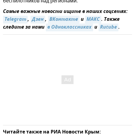
беспилотников над регионами.
Самые важные новости ищите в наших соцсетях:
Telegram
,
Дзен
,
ВКонтакте
и
МАКС
. Также
следите за нами
в Одноклассниках
и
Rutube
.
Читайте также на РИА Новости Крым: