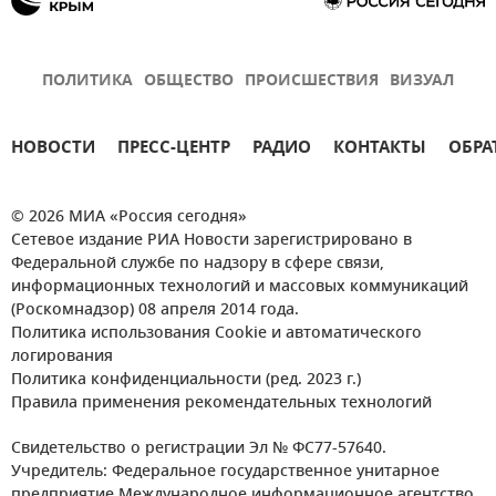
ПОЛИТИКА
ОБЩЕСТВО
ПРОИСШЕСТВИЯ
ВИЗУАЛ
НОВОСТИ
ПРЕСС-ЦЕНТР
РАДИО
КОНТАКТЫ
ОБРА
© 2026 МИА «Россия сегодня»
Сетевое издание РИА Новости зарегистрировано в
Федеральной службе по надзору в сфере связи,
информационных технологий и массовых коммуникаций
(Роскомнадзор) 08 апреля 2014 года.
Политика использования Cookie и автоматического
логирования
Политика конфиденциальности (ред. 2023 г.)
Правила применения рекомендательных технологий
Свидетельство о регистрации Эл № ФС77-57640.
Учредитель: Федеральное государственное унитарное
предприятие Международное информационное агентство