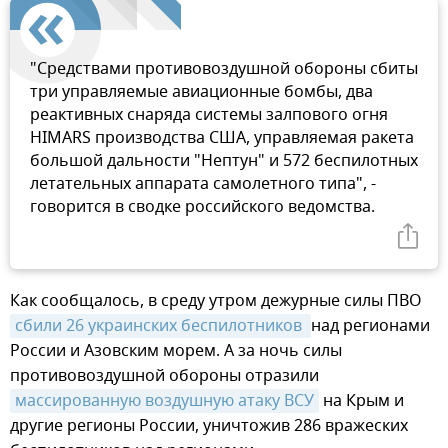
"Средствами противовоздушной обороны сбиты
три управляемые авиационные бомбы, два
реактивных снаряда системы залпового огня
HIMARS производства США, управляемая ракета
большой дальности "Нептун" и 572 беспилотных
летательных аппарата самолетного типа", -
говорится в сводке российского ведомства.
Как сообщалось, в среду утром дежурные силы ПВО
сбили 26 украинских беспилотников 
над регионами
России и Азовским морем. А за ночь силы
противовоздушной обороны отразили
массированную воздушную атаку ВСУ
на Крым и
другие регионы России, уничтожив 286 вражеских