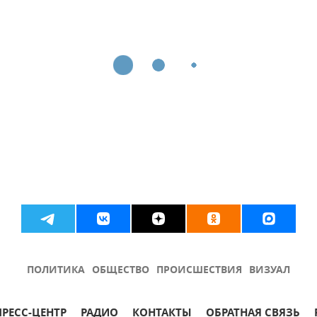
ПОЛИТИКА
ОБЩЕСТВО
ПРОИСШЕСТВИЯ
ВИЗУАЛ
ПРЕСС-ЦЕНТР
РАДИО
КОНТАКТЫ
ОБРАТНАЯ СВЯЗЬ