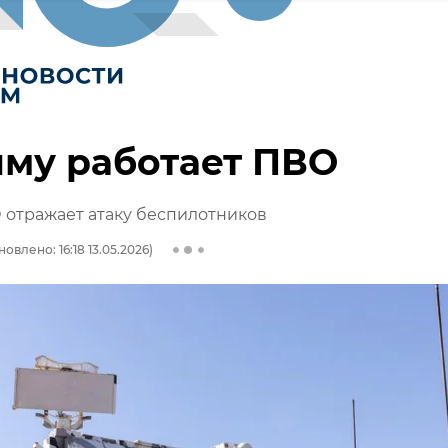
му работает ПВО
 отражает атаку беспилотников
овлено: 16:18 13.05.2026)