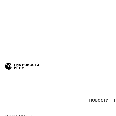
НОВОСТИ