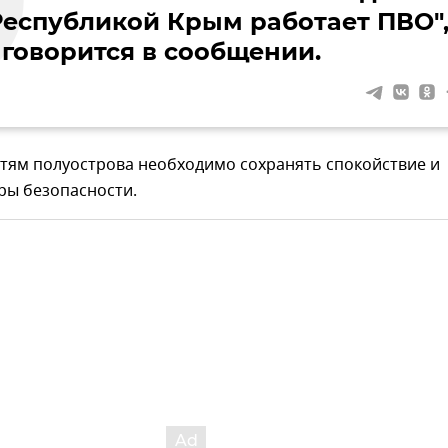
Республикой Крым работает ПВО"
 говорится в сообщении.
стям полуострова необходимо сохранять спокойствие и
ры безопасности.