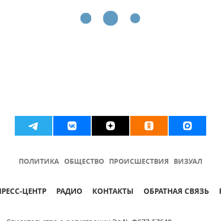
ПОЛИТИКА
ОБЩЕСТВО
ПРОИСШЕСТВИЯ
ВИЗУАЛ
ПРЕСС-ЦЕНТР
РАДИО
КОНТАКТЫ
ОБРАТНАЯ СВЯЗЬ