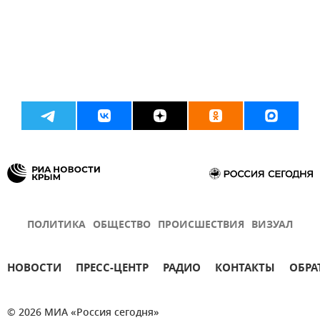
ПОЛИТИКА
ОБЩЕСТВО
ПРОИСШЕСТВИЯ
ВИЗУАЛ
НОВОСТИ
ПРЕСС-ЦЕНТР
РАДИО
КОНТАКТЫ
ОБРА
© 2026 МИА «Россия сегодня»