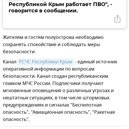
Республикой Крым работает ПВО", -
говорится в сообщении.
Жителям и гостям полуострова необходимо
сохранять спокойствие и соблюдать меры
безопасности.
Канал
РСЧС Республики Крым
- единый источник
оперативной информации по вопросам
безопасности. Канал создан республиканским
главком МЧС России. Подписчики получают
мгновенные оповещения о различных угрозах и
нештатных ситуациях, в том числе штормовых
предупреждениях и сигналах "Беспилотная
опасность", "Авиационная опасность", "Ракетная
опасность".