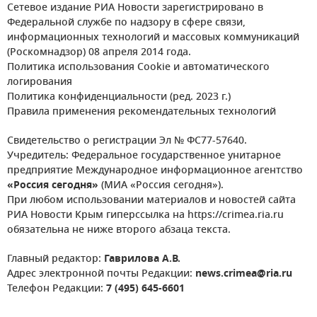
Сетевое издание РИА Новости зарегистрировано в
Федеральной службе по надзору в сфере связи,
информационных технологий и массовых коммуникаций
(Роскомнадзор) 08 апреля 2014 года.
Политика использования Cookie и автоматического
логирования
Политика конфиденциальности (ред. 2023 г.)
Правила применения рекомендательных технологий
Свидетельство о регистрации Эл № ФС77-57640.
Учредитель: Федеральное государственное унитарное
предприятие Международное информационное агентство
«Россия сегодня»
(МИА «Россия сегодня»).
При любом использовании материалов и новостей сайта
РИА Новости Крым гиперссылка на https://crimea.ria.ru
обязательна не ниже второго абзаца текста.
Главный редактор:
Гаврилова А.В.
Адрес электронной почты Редакции:
news.crimea@ria.ru
Телефон Редакции:
7 (495) 645-6601