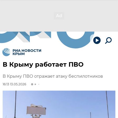
В Крыму работает ПВО
В Крыму ПВО отражает атаку беспилотников
16:13 13.05.2026