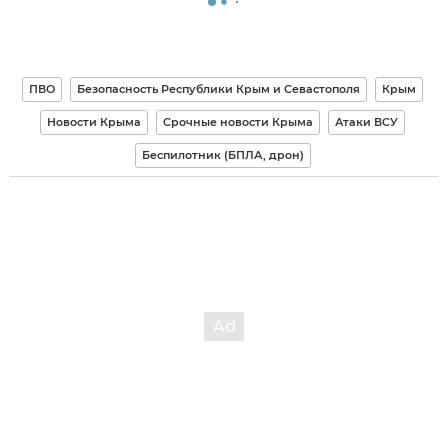
ПВО
Безопасность Республики Крым и Севастополя
Крым
Новости Крыма
Срочные новости Крыма
Атаки ВСУ
Беспилотник (БПЛА, дрон)