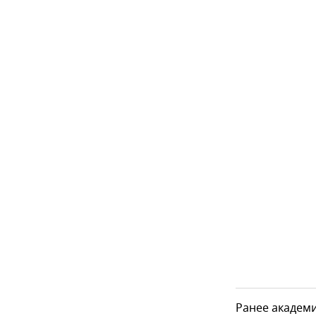
Ранее академи