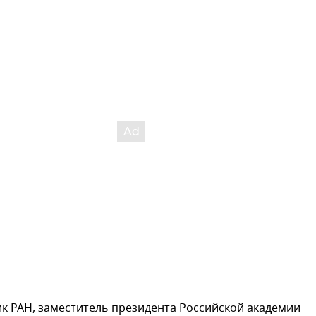
к РАН, заместитель президента Российской академии