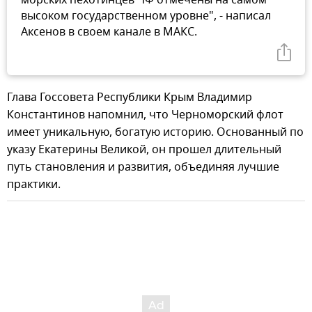
морских пехотинцев ЧФ отмечены на самом
высоком государственном уровне", - написал
Аксенов в своем канале в МАКС.
Глава Госсовета Республики Крым Владимир
Константинов напомнил, что Черноморский флот
имеет уникальную, богатую историю. Основанный по
указу Екатерины Великой, он прошел длительный
путь становления и развития, объединяя лучшие
практики.