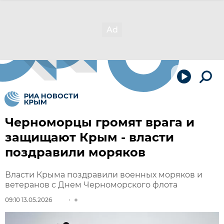
Черноморцы громят врага и
защищают Крым - власти
поздравили моряков
Власти Крыма поздравили военных моряков и
ветеранов с Днем Черноморского флота
09:10 13.05.2026