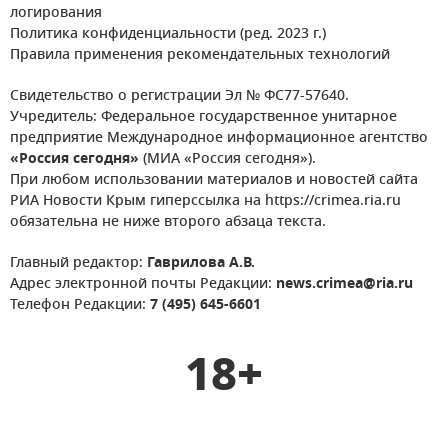
логирования
Политика конфиденциальности (ред. 2023 г.)
Правила применения рекомендательных технологий
Свидетельство о регистрации Эл № ФС77-57640.
Учредитель: Федеральное государственное унитарное
предприятие Международное информационное агентство
«Россия сегодня»
(МИА «Россия сегодня»).
При любом использовании материалов и новостей сайта
РИА Новости Крым гиперссылка на https://crimea.ria.ru
обязательна не ниже второго абзаца текста.
Главный редактор:
Гаврилова А.В.
Адрес электронной почты Редакции:
news.crimea@ria.ru
Телефон Редакции:
7 (495) 645-6601
18+