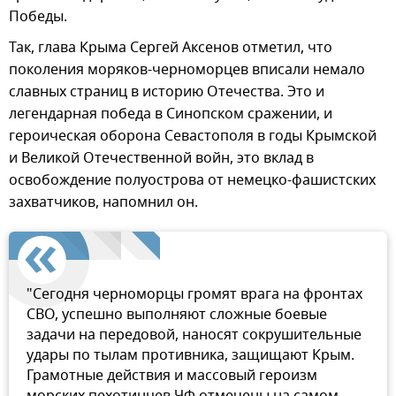
Победы.
Так, глава Крыма Сергей Аксенов отметил, что
поколения моряков-черноморцев вписали немало
славных страниц в историю Отечества. Это и
легендарная победа в Синопском сражении, и
героическая оборона Севастополя в годы Крымской
и Великой Отечественной войн, это вклад в
освобождение полуострова от немецко-фашистских
захватчиков, напомнил он.
"Сегодня черноморцы громят врага на фронтах
СВО, успешно выполняют сложные боевые
задачи на передовой, наносят сокрушительные
удары по тылам противника, защищают Крым.
Грамотные действия и массовый героизм