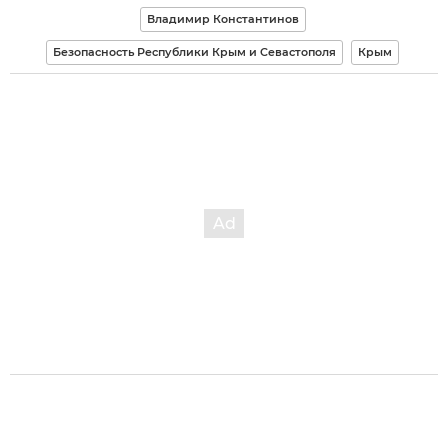
Владимир Константинов
Безопасность Республики Крым и Севастополя
Крым