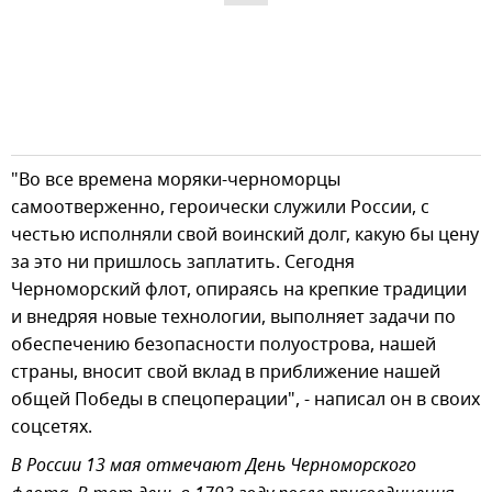
"Во все времена моряки-черноморцы
самоотверженно, героически служили России, с
честью исполняли свой воинский долг, какую бы цену
за это ни пришлось заплатить. Сегодня
Черноморский флот, опираясь на крепкие традиции
и внедряя новые технологии, выполняет задачи по
обеспечению безопасности полуострова, нашей
страны, вносит свой вклад в приближение нашей
общей Победы в спецоперации", - написал он в своих
соцсетях.
В России 13 мая отмечают День Черноморского