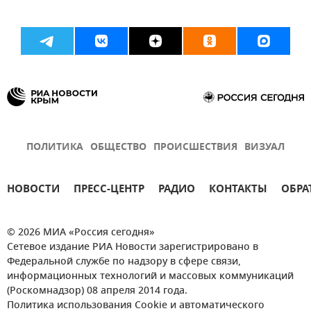
ПОЛИТИКА
ОБЩЕСТВО
ПРОИСШЕСТВИЯ
ВИЗУАЛ
НОВОСТИ
ПРЕСС-ЦЕНТР
РАДИО
КОНТАКТЫ
ОБРА
© 2026 МИА «Россия сегодня»
Сетевое издание РИА Новости зарегистрировано в
Федеральной службе по надзору в сфере связи,
информационных технологий и массовых коммуникаций
(Роскомнадзор) 08 апреля 2014 года.
Политика использования Cookie и автоматического