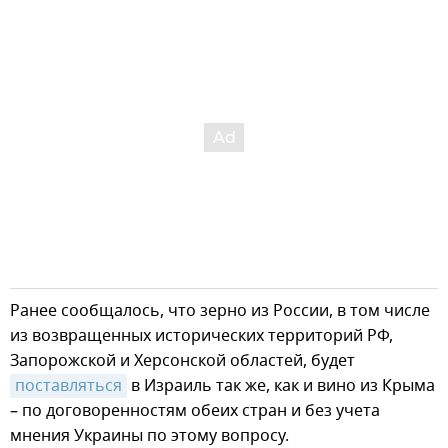
Ранее сообщалось, что зерно из России, в том числе
из возвращенных исторических территорий РФ,
Запорожской и Херсонской областей, будет
поставляться
в Израиль так же, как и вино из Крыма
– по договоренностям обеих стран и без учета
мнения Украины по этому вопросу.