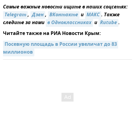
Самые важные новости ищите в наших соцсетях:
Telegram
,
Дзен
,
ВКонтакте
и
МАКС
. Также
следите за нами
в Одноклассниках
и
Rutube
.
Читайте также на РИА Новости Крым:
Посевную площадь в России увеличат до 83 
миллионов