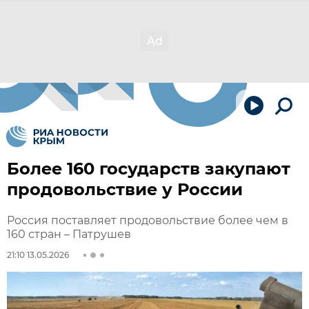
Более 160 государств закупают
продовольствие у России
Россия поставляет продовольствие более чем в
160 стран – Патрушев
21:10 13.05.2026