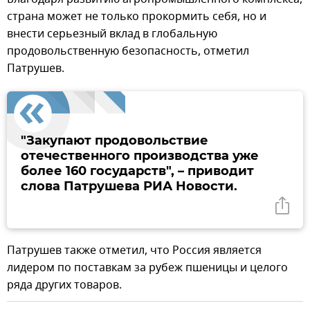
страна может не только прокормить себя, но и
внести серьезный вклад в глобальную
продовольственную безопасность, отметил
Патрушев.
"Закупают продовольствие
отечественного производства уже
более 160 государств", – приводит
слова Патрушева РИА Новости.
Патрушев также отметил, что Россия является
лидером по поставкам за рубеж пшеницы и целого
ряда других товаров.