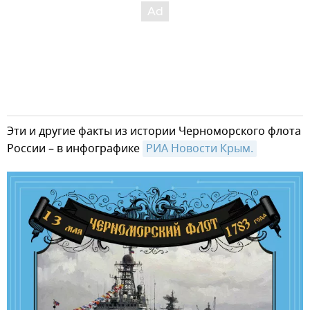
Эти и другие факты из истории Черноморского флота
России – в инфографике
РИА Новости Крым.