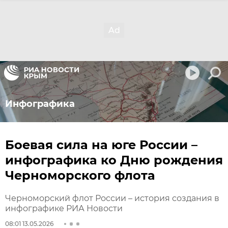
Инфографика
Боевая сила на юге России –
инфографика ко Дню рождения
Черноморского флота
Черноморский флот России – история создания в
инфографике РИА Новости
08:01 13.05.2026