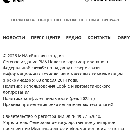
ПОЛИТИКА
ОБЩЕСТВО
ПРОИСШЕСТВИЯ
ВИЗУАЛ
НОВОСТИ
ПРЕСС-ЦЕНТР
РАДИО
КОНТАКТЫ
ОБРА
© 2026 МИА «Россия сегодня»
Сетевое издание РИА Новости зарегистрировано в
Федеральной службе по надзору в сфере связи,
информационных технологий и массовых коммуникаций
(Роскомнадзор) 08 апреля 2014 года.
Политика использования Cookie и автоматического
логирования
Политика конфиденциальности (ред. 2023 г.)
Правила применения рекомендательных технологий
Свидетельство о регистрации Эл № ФС77-57640.
Учредитель: Федеральное государственное унитарное
предприятие Международное информационное агентство