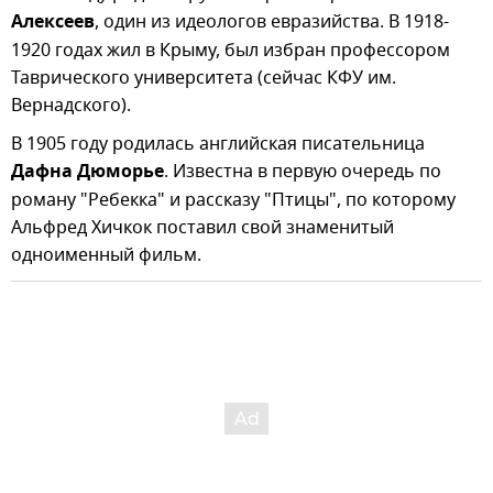
Алексеев
, один из идеологов евразийства. В 1918-
1920 годах жил в Крыму, был избран профессором
Таврического университета (сейчас КФУ им.
Вернадского).
В 1905 году родилась английская писательница
Дафна Дюморье
. Известна в первую очередь по
роману "Ребекка" и рассказу "Птицы", по которому
Альфред Хичкок поставил свой знаменитый
одноименный фильм.