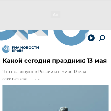
Какой сегодня праздник: 13 мая
Что празднуют в России и в мире 13 мая
00:00 13.05.2026