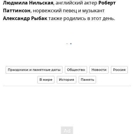
Людмила Нильская
, английский актер
Роберт
Паттинсон
, норвежский певец и музыкант
Александр Рыбак
также родились в этот день.
Праздники и памятные даты
Общество
Новости
Россия
В мире
История
Память