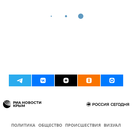
ПОЛИТИКА
ОБЩЕСТВО
ПРОИСШЕСТВИЯ
ВИЗУАЛ