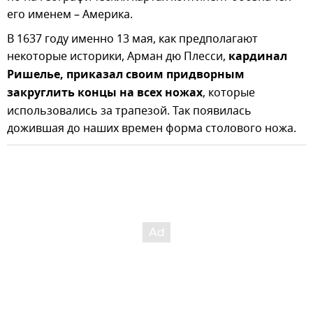
его именем – Америка.
В 1637 году именно 13 мая, как предполагают
некоторые историки, Арман дю Плесси,
кардинал
Ришелье, приказал своим придворным
закруглить концы на всех ножах
, которые
использовались за трапезой. Так появилась
дожившая до наших времен форма столового ножа.