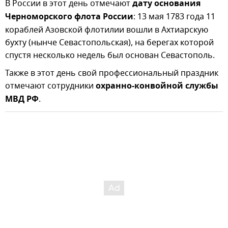
В России в этот день отмечают
дату основания
Черноморского флота России
: 13 мая 1783 года 11
кораблей Азовской флотилии вошли в Ахтиарскую
бухту (нынче Севастопольская), на берегах которой
спустя несколько недель был основан Севастополь.
Также в этот день свой профессиональный праздник
отмечают сотрудники
охранно-конвойной службы
МВД РФ
.